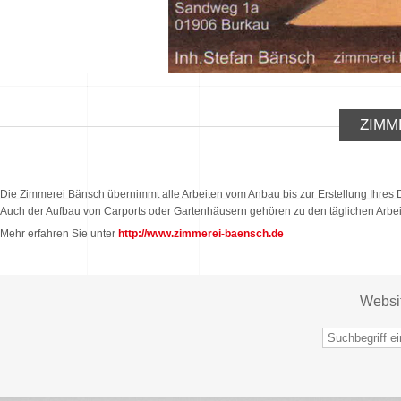
ZIMM
Die Zimmerei Bänsch übernimmt alle Arbeiten vom Anbau bis zur Erstellung Ihres
Auch der Aufbau von Carports oder Gartenhäusern gehören zu den täglichen Arbei
Mehr erfahren Sie unter
http://www.zimmerei-baensch.de
Websi