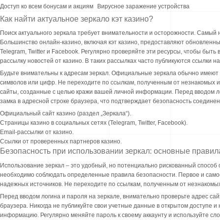
Доступ ко всем бонусам и акциям
Вирусное заражение устройства
Как найти актуальное зеркало кэт казино?
Поиск актуального зеркала требует внимательности и осторожности. Самы
Большинство онлайн-казино, включая кэт казино, предоставляют обновленные
Telegram, Twitter и Facebook. Регулярно проверяйте эти ресурсы, чтобы быть
рассылку новостей от казино. В таких рассылках часто публикуются ссылки 
Будьте внимательны к адресам зеркал. Официальные зеркала обычно имеют
символов или цифр. Не переходите по ссылкам, полученным от незнакомых и
сайты, созданные с целью кражи вашей личной информации. Перед вводом логин
замка в адресной строке браузера, что подтверждает безопасность соединен
Официальный сайт казино (раздел „Зеркала“).
Страницы казино в социальных сетях (Telegram, Twitter, Facebook).
Email-рассылки от казино.
Ссылки от проверенных партнеров казино.
Безопасность при использовании зеркал: основные правил
Использование зеркал – это удобный, но потенциально рискованный способ 
необходимо соблюдать определенные правила безопасности. Первое и самое
надежных источников. Не переходите по ссылкам, полученным от незнакомы
Перед вводом логина и пароля на зеркале, внимательно проверьте адрес сайта.
браузера. Никогда не публикуйте свои учетные данные в открытом доступе 
информацию. Регулярно меняйте пароль к своему аккаунту и используйте сло