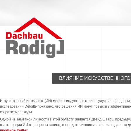
ВЛИЯНИЕ ИСКУССТВЕННОГО 
Искусственный интеллект (ИИ) меняет индустрию казино, улучшая процессы,
исследовании Deloitte показано, что решения ИИ могут повысить эффективн
сократить расходы.
Одной из заметной личности в этой области является Дэвид Шварц, предыдущ
в интеграции ИИ в процессы казино, сосредоточившись на анализе данных д
профиль Twitter
.