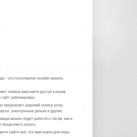
да – это популярное онлайн-казино,
жет помочь вам найти доступ к играм.
й сайт заблокирован.
о предлагает широкий спектр услуг,
арты, электронные деньги и другие.
вада казино будет работать так же, как и
е продолжить играть.
жете найти все, что вам нужно для игры.