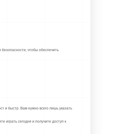
 безопасности, чтобы обеспечить
ст и быстр. Вам нужно всего лишь указать
те играть сегодня и получите доступ к