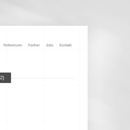
Referenzen
Partner
Jobs
Kontakt
2)