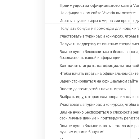
Преимущества официального сайта Va
На официальном сайте Vavada вы можете:
Играть в лучшие игры с мировыми производит
Получать бонусы и промокоды для новых иг
Участвовать в турнирах и конкурсах, чтобы
Получать поддержку от опытных специалист
Вам не нужно беспокоиться о безопасности
безопасность вашей информации.
Как начать играть на официальном сай
Чтобы начать играть на официальном сайте
Зарегистрироваться на официальном сайте 
Внести депозит, чтобы начать играть
Выбрать игру, которая вам понравилась, и н
Участвовать в турнирах и конкурсах, чтобы
Вам не нужно беспокоиться о сложности рег
свои личные данные и подтвердить регистр
Вам не нужно больше искать зеркало или ра
лучшим играм и бонусам!