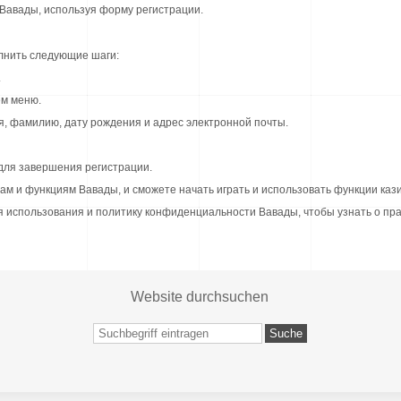
Вавады, используя форму регистрации.
лнить следующие шаги:
.
ем меню.
я, фамилию, дату рождения и адрес электронной почты.
 для завершения регистрации.
рам и функциям Вавады, и сможете начать играть и использовать функции каз
я использования и политику конфиденциальности Вавады, чтобы узнать о пра
Website durchsuchen