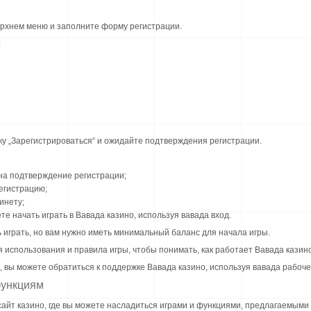
верхнем меню и заполните форму регистрации.
и
у „Зарегистрироваться“ и ожидайте подтверждения регистрации.
на подтверждение регистрации;
егистрацию;
инету;
е начать играть в Вавада казино, используя вавада вход.
ь играть, но вам нужно иметь минимальный баланс для начала игры.
 использования и правила игры, чтобы понимать, как работает Вавада казино
, вы можете обратиться к поддержке Вавада казино, используя вавада рабоче
функциям
айт казино, где вы можете насладиться играми и функциями, предлагаемыми 