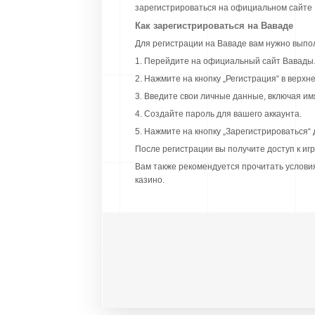
зарегистрироваться на официальном сайте 
Как зарегистрироваться на Ваваде
Для регистрации на Ваваде вам нужно выпо
1. Перейдите на официальный сайт Вавады
2. Нажмите на кнопку „Регистрация“ в верхн
3. Введите свои личные данные, включая им
4. Создайте пароль для вашего аккаунта.
5. Нажмите на кнопку „Зарегистрироваться“
После регистрации вы получите доступ к иг
Вам также рекомендуется прочитать услови
казино.