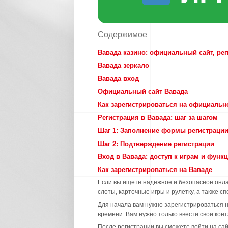
Содержимое
Вавада казино: официальный сайт, рег
Вавада зеркало
Вавада вход
Официальный сайт Вавада
Как зарегистрироваться на официальн
Регистрация в Вавада: шаг за шагом
Шаг 1: Заполнение формы регистраци
Шаг 2: Подтверждение регистрации
Вход в Вавада: доступ к играм и функ
Как зарегистрироваться на Ваваде
Если вы ищете надежное и безопасное онлай
слоты, карточные игры и рулетку, а также с
Для начала вам нужно зарегистрироваться н
времени. Вам нужно только ввести свои кон
После регистрации вы сможете войти на сайт