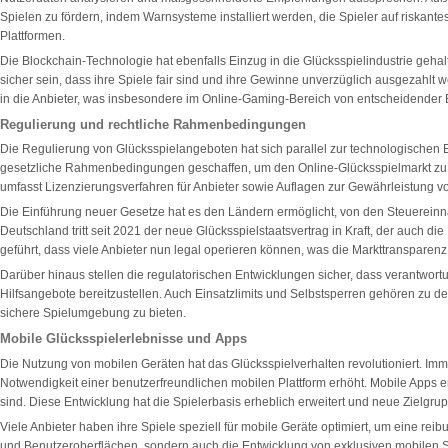
Spielen zu fördern, indem Warnsysteme installiert werden, die Spieler auf riskante
Plattformen.
Die Blockchain-Technologie hat ebenfalls Einzug in die Glücksspielindustrie geh
sicher sein, dass ihre Spiele fair sind und ihre Gewinne unverzüglich ausgezahlt
in die Anbieter, was insbesondere im Online-Gaming-Bereich von entscheidender 
Regulierung und rechtliche Rahmenbedingungen
Die Regulierung von Glücksspielangeboten hat sich parallel zur technologischen E
gesetzliche Rahmenbedingungen geschaffen, um den Online-Glücksspielmarkt zu re
umfasst Lizenzierungsverfahren für Anbieter sowie Auflagen zur Gewährleistung v
Die Einführung neuer Gesetze hat es den Ländern ermöglicht, von den Steuereinnah
Deutschland tritt seit 2021 der neue Glücksspielstaatsvertrag in Kraft, der auch
geführt, dass viele Anbieter nun legal operieren können, was die Markttransparen
Darüber hinaus stellen die regulatorischen Entwicklungen sicher, dass verantwortun
Hilfsangebote bereitzustellen. Auch Einsatzlimits und Selbstsperren gehören zu
sichere Spielumgebung zu bieten.
Mobile Glücksspielerlebnisse und Apps
Die Nutzung von mobilen Geräten hat das Glücksspielverhalten revolutioniert. Im
Notwendigkeit einer benutzerfreundlichen mobilen Plattform erhöht. Mobile Apps 
sind. Diese Entwicklung hat die Spielerbasis erheblich erweitert und neue Zielgr
Viele Anbieter haben ihre Spiele speziell für mobile Geräte optimiert, um eine re
und Benutzeroberflächen, sondern auch die Entwicklung von exklusiven mobilen Spi