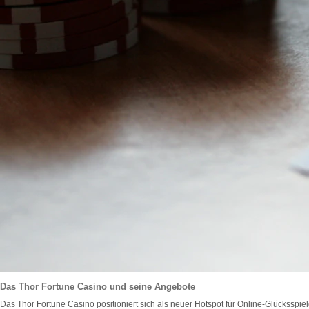
Das Thor Fortune Casino und seine Angebote
Das Thor Fortune Casino positioniert sich als neuer Hotspot für Online-Glückssp