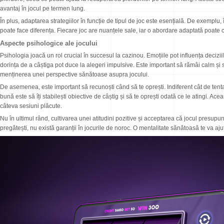
avantaj în jocul pe termen lung.
În plus, adaptarea strategiilor în funcție de tipul de joc este esențială. De exemplu, î
poate face diferența. Fiecare joc are nuanțele sale, iar o abordare adaptată poate 
Aspecte psihologice ale jocului
Psihologia joacă un rol crucial în succesul la cazinou. Emoțiile pot influența decizii
dorința de a câștiga pot duce la alegeri impulsive. Este important să rămâi calm și să 
menținerea unei perspective sănătoase asupra jocului.
De asemenea, este important să recunoști când să te oprești. Indiferent cât de tentan
bună este să îți stabilești obiective de câștig și să te oprești odată ce le atingi. Ac
câteva sesiuni plăcute.
Nu în ultimul rând, cultivarea unei atitudini pozitive și acceptarea că jocul presupune
pregătești, nu există garanții în jocurile de noroc. O mentalitate sănătoasă te va aju