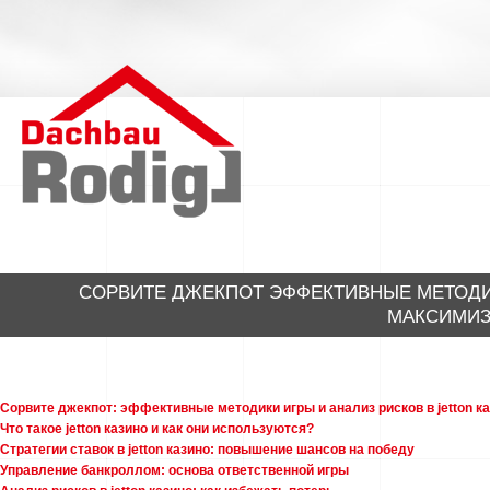
СОРВИТЕ ДЖЕКПОТ ЭФФЕКТИВНЫЕ МЕТОДИК
МАКСИМИЗ
Сорвите джекпот: эффективные методики игры и анализ рисков в jetton 
Что такое jetton казино и как они используются?
Стратегии ставок в jetton казино: повышение шансов на победу
Управление банкроллом: основа ответственной игры