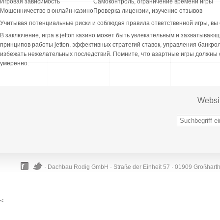
Игровая зависимость
Самоконтроль, ограничение времени игры
Мошенничество в онлайн-казино
Проверка лицензии, изучение отзывов
Учитывая потенциальные риски и соблюдая правила ответственной игры, вы
В заключение, игра в jetton казино может быть увлекательным и захватываю
принципов работы jetton, эффективных стратегий ставок, управления банкр
избежать нежелательных последствий. Помните, что азартные игры должны ос
умеренно.
Websi
· Dachbau Rodig GmbH · Straße der Einheit 57 · 01909 Großhart
<