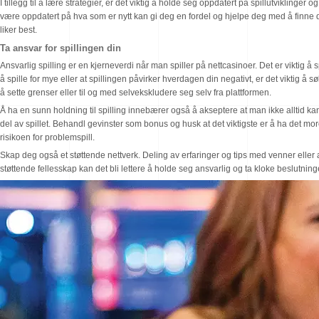
I tillegg til å lære strategier, er det viktig å holde seg oppdatert på spillutviklinger 
være oppdatert på hva som er nytt kan gi deg en fordel og hjelpe deg med å finne de 
liker best.
Ta ansvar for spillingen din
Ansvarlig spilling er en kjerneverdi når man spiller på nettcasinoer. Det er vikt
å spille for mye eller at spillingen påvirker hverdagen din negativt, er det viktig å 
å sette grenser eller til og med selvekskludere seg selv fra plattformen.
Å ha en sunn holdning til spilling innebærer også å akseptere at man ikke alltid kan v
del av spillet. Behandl gevinster som bonus og husk at det viktigste er å ha det mo
risikoen for problemspill.
Skap deg også et støttende nettverk. Deling av erfaringer og tips med venner eller an
støttende fellesskap kan det bli lettere å holde seg ansvarlig og ta kloke beslutninge