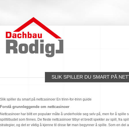
SLIK SPILLER DU SMART PÅ NE
Slik spiller du smart på nettcasinoer En trinn-for-trinn guide
Forstå grunnleggende om nettcasinoer
Nettcasinoer har blitt en populær måte å underholde seg selv på, men for å spille sm
spilltilbudet som finnes. De fleste nettcasinoer tilbyr et bredt spekter av spill, fra 
strategier, og det er viktig å kjenne til disse før man begynner å spille. Som en d