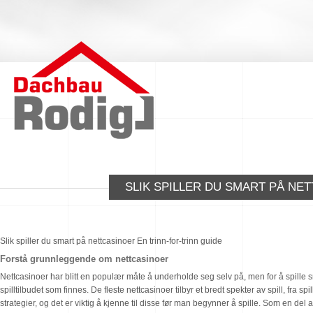
SLIK SPILLER DU SMART PÅ NE
Slik spiller du smart på nettcasinoer En trinn-for-trinn guide
Forstå grunnleggende om nettcasinoer
Nettcasinoer har blitt en populær måte å underholde seg selv på, men for å spille sm
spilltilbudet som finnes. De fleste nettcasinoer tilbyr et bredt spekter av spill, fra 
strategier, og det er viktig å kjenne til disse før man begynner å spille. Som en d