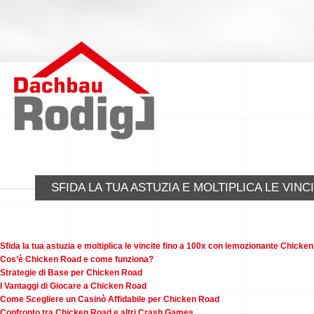
SFIDA LA TUA ASTUZIA E MOLTIPLICA LE VIN
Sfida la tua astuzia e moltiplica le vincite fino a 100x con lemozionante Chicke
Cos’è Chicken Road e come funziona?
Strategie di Base per Chicken Road
I Vantaggi di Giocare a Chicken Road
Come Scegliere un Casinò Affidabile per Chicken Road
Confronto tra Chicken Road e altri Crash Games