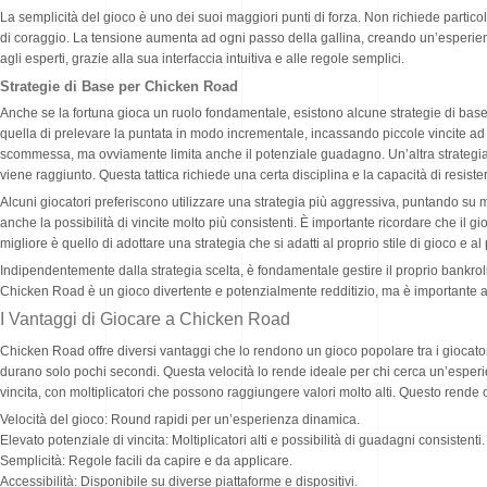
La semplicità del gioco è uno dei suoi maggiori punti di forza. Non richiede partic
di coraggio. La tensione aumenta ad ogni passo della gallina, creando un’esperienza e
agli esperti, grazie alla sua interfaccia intuitiva e alle regole semplici.
Strategie di Base per Chicken Road
Anche se la fortuna gioca un ruolo fondamentale, esistono alcune strategie di ba
quella di prelevare la puntata in modo incrementale, incassando piccole vincite ad o
scommessa, ma ovviamente limita anche il potenziale guadagno. Un’altra strategia c
viene raggiunto. Questa tattica richiede una certa disciplina e la capacità di resiste
Alcuni giocatori preferiscono utilizzare una strategia più aggressiva, puntando su mo
anche la possibilità di vincite molto più consistenti. È importante ricordare che il gi
migliore è quello di adottare una strategia che si adatti al proprio stile di gioco e al p
Indipendentemente dalla strategia scelta, è fondamentale gestire il proprio bankro
Chicken Road è un gioco divertente e potenzialmente redditizio, ma è importante af
I Vantaggi di Giocare a Chicken Road
Chicken Road offre diversi vantaggi che lo rendono un gioco popolare tra i giocato
durano solo pochi secondi. Questa velocità lo rende ideale per chi cerca un’esperi
vincita, con moltiplicatori che possono raggiungere valori molto alti. Questo rende
Velocità del gioco: Round rapidi per un’esperienza dinamica.
Elevato potenziale di vincita: Moltiplicatori alti e possibilità di guadagni consistenti.
Semplicità: Regole facili da capire e da applicare.
Accessibilità: Disponibile su diverse piattaforme e dispositivi.