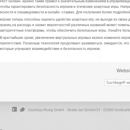
Рост онлайн -казино также привел к значительным изменениям в управляющи
чтобы гарантировать безопасность игроков и этические азартные игры. На
ясности и справедливости в онлайн -ставках. Для получения более подробно
игроки теперь способны оценить удобство азартных игр, не выходя из своих 
границ на расходы и захват вероятностей различных названий может помочь 
авторитетные платформы, чтобы обеспечить безопасные игры. Узнайте боль
В кратчайшие сроки, увеличение виртуальных игровых казино изменило игро
препятствия. Поскольку технология продолжает развиваться, ожидается, что
которые улучшают взаимодействие и безопасность игроков.
Websi
· Dachbau Rodig GmbH · Straße der Einheit 57 · 01909 Großhart