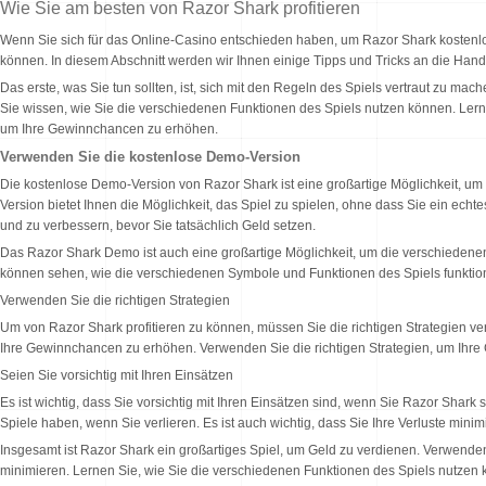
Wie Sie am besten von Razor Shark profitieren
Wenn Sie sich für das Online-Casino entschieden haben, um Razor Shark kostenlos
können. In diesem Abschnitt werden wir Ihnen einige Tipps und Tricks an die Ha
Das erste, was Sie tun sollten, ist, sich mit den Regeln des Spiels vertraut zu mach
Sie wissen, wie Sie die verschiedenen Funktionen des Spiels nutzen können. Le
um Ihre Gewinnchancen zu erhöhen.
Verwenden Sie die kostenlose Demo-Version
Die kostenlose Demo-Version von Razor Shark ist eine großartige Möglichkeit, um 
Version bietet Ihnen die Möglichkeit, das Spiel zu spielen, ohne dass Sie ein echte
und zu verbessern, bevor Sie tatsächlich Geld setzen.
Das Razor Shark Demo ist auch eine großartige Möglichkeit, um die verschiedenen
können sehen, wie die verschiedenen Symbole und Funktionen des Spiels funkti
Verwenden Sie die richtigen Strategien
Um von Razor Shark profitieren zu können, müssen Sie die richtigen Strategien v
Ihre Gewinnchancen zu erhöhen. Verwenden Sie die richtigen Strategien, um Ihre
Seien Sie vorsichtig mit Ihren Einsätzen
Es ist wichtig, dass Sie vorsichtig mit Ihren Einsätzen sind, wenn Sie Razor Shark 
Spiele haben, wenn Sie verlieren. Es ist auch wichtig, dass Sie Ihre Verluste mini
Insgesamt ist Razor Shark ein großartiges Spiel, um Geld zu verdienen. Verwenden
minimieren. Lernen Sie, wie Sie die verschiedenen Funktionen des Spiels nutzen 