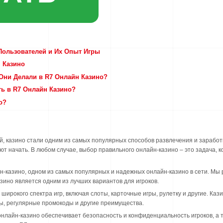
Пользователей и Их Опыт Игры
 Казино
Они Делали в R7 Онлайн Казино?
ть в R7 Онлайн Казино?
o?
, казино стали одним из самых популярных способов развлечения и заработк
ют начать. В любом случае, выбор правильного онлайн-казино – это задача, 
айн-казино, одном из самых популярных и надежных онлайн-казино в сети. М
азино является одним из лучших вариантов для игроков.
 широкого спектра игр, включая слоты, карточные игры, рулетку и другие. К
сы, регулярные промокоды и другие преимущества.
 онлайн-казино обеспечивает безопасность и конфиденциальность игроков, а 