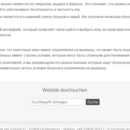
азино является его лицензия, выдана в Курасао. Это означает, что казино 
то обеспечивает безопасность и честность игр.
является его широкий спектр бонусов и акций. Мы получили несколько бону
й интерфейс, который позволяет легко найти и выбрать игру, которая вам по
иентов.
или, что некоторые игры имеют ограничения на выигрыш, что может быть неу
бонусы имеют строгие условия, которые могут быть сложными для понимания
а позитивной, и мы рекомендуем это казино игрокам, которые ищут безопасно
нимательно читать условия бонусов и ограничения на выигрыш.
Website durchsuchen
e der Einheit 57 · 01909 Großharthau · Telefon: +49 35954 50312 · © Dachbau R