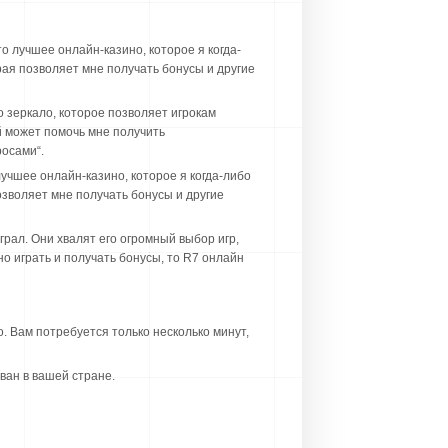
то лучшее онлайн-казино, которое я когда-
рая позволяет мне получать бонусы и другие
no зеркало, которое позволяет игрокам
ый может помочь мне получить
росами“.
 лучшее онлайн-казино, которое я когда-либо
озволяет мне получать бонусы и другие
грал. Они хвалят его огромный выбор игр,
о играть и получать бонусы, то R7 онлайн
. Вам потребуется только несколько минут,
ван в вашей стране.