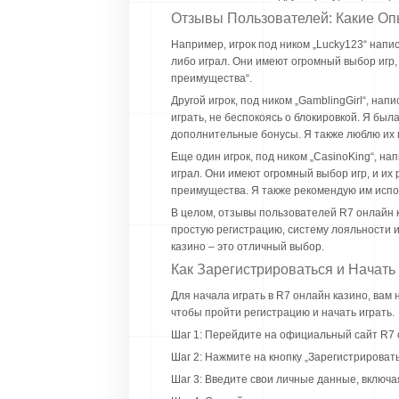
Отзывы Пользователей: Какие Оп
Например, игрок под ником „Lucky123“ написа
либо играл. Они имеют огромный выбор игр,
преимущества“.
Другой игрок, под ником „GamblingGirl“, нап
играть, не беспокоясь о блокировкой. Я был
дополнительные бонусы. Я также люблю их п
Еще один игрок, под ником „CasinoKing“, нап
играл. Они имеют огромный выбор игр, и их
преимущества. Я также рекомендую им испол
В целом, отзывы пользователей R7 онлайн ка
простую регистрацию, систему лояльности и
казино – это отличный выбор.
Как Зарегистрироваться и Начать
Для начала играть в R7 онлайн казино, вам
чтобы пройти регистрацию и начать играть.
Шаг 1: Перейдите на официальный сайт R7 c
Шаг 2: Нажмите на кнопку „Зарегистрировать
Шаг 3: Введите свои личные данные, включа