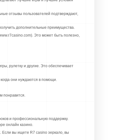
льные отзывы пользователей подтверждают,
м получить дополнительные преимущества.
/www.r7casino.com). Это может быть полезно,
гры, рулетку и другие. Это обеспечивает
 когда они нуждаются в помощи.
им понравится.
гроков и профессиональную поддержку.
оре онлайн казино.
. Если вы ищете R7 casino зеркало, вы