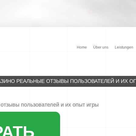
Home
Über uns
Leistungen
АЗИНО РЕАЛЬНЫЕ ОТЗЫВЫ ПОЛЬЗОВАТЕЛЕЙ И ИХ ОП
 отзывы пользователей и их опыт игры
РАТЬ