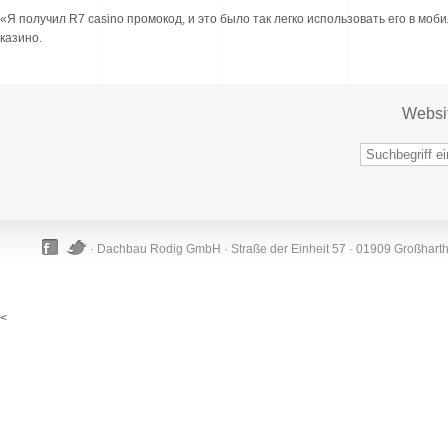
«Я получил R7 casino промокод, и это было так легко использовать его в моб
казино.
Websi
· Dachbau Rodig GmbH · Straße der Einheit 57 · 01909 Großhart
<