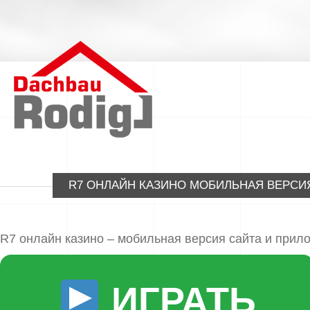
R7 ОНЛАЙН КАЗИНО МОБИЛЬНАЯ ВЕРСИ
R7 онлайн казино – мобильная версия сайта и при
ИГРАТЬ