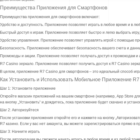
Преимущества Приложения для Смартфонов
Преимущества приложения для смартфонов включают:
Удобство и доступность. Приложение позволяет играть в любое время и в любо
Быстрый доступ к играм. Приложение позволяет быстро и легко выбрать игру, 
Удобство управления. Приложение позволяет управлять игрой с помощью пр
Безопасность. Приложение обеспечивает безопасность вашего счета и данн
Промокоды и акции. Приложение позволяет получать доступ к промокодам и 
R7 Casino зеркало. Приложение позволяет получить доступ к R7 Casino зерка
В целом, приложение R7 Casino для смартфонов – это идеальный способ играт
Как Установить и Использовать Мобильное Приложение R7
Шаг 1: Установите приложение
Откройте магазин приложений на вашем смартфоне (например, App Store для 
на кнопку „Установить“ и дождитесь, пока приложение будет скачано и устан
Шаг 2: Авторизуйтеся
После установки приложения откройте его и нажмите на кнопку „Авторизовать
R7 казино. Если у вас нет аккаунта, вы можете зарегистрироваться прямо в 
Шаг 3: Начните играть
После авторизации вы сможете начать играть в любое время и из любой точки