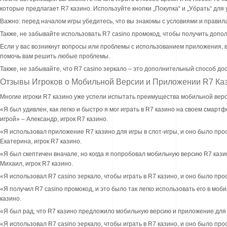
которые предлагает R7 казино. Используйте кнопки „Покупка“ и „Убрать“ для
Важно: перед началом игры убедитесь, что вы знакомы с условиями и правила
Также, не забывайте использовать R7 casino промокод, чтобы получить доп
Если у вас возникнут вопросы или проблемы с использованием приложения, в
помочь вам решить любые проблемы.
Также, не забывайте, что R7 casino зеркало – это дополнительный способ до
Отзывы Игроков о Мобильной Версии и Приложении R7 Ка
Многие игроки R7 казино уже успели испытать преимущества мобильной верси
«Я был удивлен, как легко и быстро я мог играть в R7 казино на своем смар
игрой» – Александр, игрок R7 казино.
«Я использовал приложение R7 казино для игры в слот-игры, и оно было прост
Екатерина, игрок R7 казино.
«Я был скептичен вначале, но когда я попробовал мобильную версию R7 казин
Михаил, игрок R7 казино.
«Я использовал R7 casino зеркало, чтобы играть в R7 казино, и оно было про
«Я получил R7 casino промокод, и это было так легко использовать его в моби
казино.
«Я был рад, что R7 казино предложило мобильную версию и приложение для 
«Я использовал R7 casino зеркало, чтобы играть в R7 казино, и оно было про