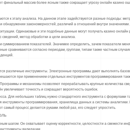
ет финальный массив более ясным также сокращает угрозу онлайн казино о
тся к этапу анализа. На данном этапе задействуются разные подходы: метр
и обнаружении закономерностей, различий а отношений внутри значениями.
ситуации. Одинаковые и эти подобные данные могут получать казино онлайн 
с сведений, метод обработки а цели анализа.
м суммированием показателей. Значимее определить, зачем показатели меня
анные сравниваются согласно периодам, группам, типам также частным случа
нденций.
тся различные инструменты. Электронные программы дают выполнять базовы
решаются при применением отдельных инструментов программирования так
Программы и механизмы позволяют перерабатывать крупные количества све
йн увеличивает точность и сокращает вероятность ошибок.
есса. Для небольших таблиц нужно стандартного инструмента с формулами т
я инструменты программирования, хранилища данных а системы аналитики.
от самый процесс делается руками любой раз, его следует упростить.
оль
ным шагом. Он охватывает оценку корректности, целостности а свежести ин
 инструменты валидации.