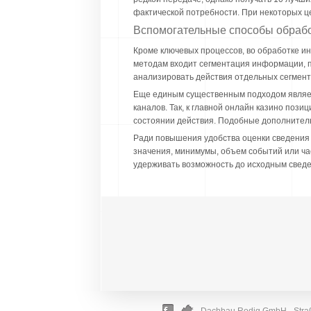
фактической потребности. При некоторых ц
Вспомогательные способы обрабо
Кроме ключевых процессов, во обработке 
методам входит сегментация информации, 
анализировать действия отдельных сегмент
Еще единым существенным подходом являет
каналов. Так, к главной онлайн казино поз
состоянии действия. Подобные дополнитель
Ради повышения удобства оценки сведения 
значения, минимумы, объем событий или час
удерживать возможность до исходным сведе
· Dachbau Rodig GmbH · Straß