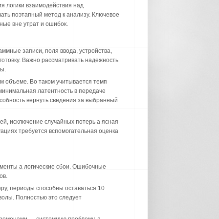
ия логики взаимодействия над
вать поэтапный метод к анализу. Ключевое
ые вне утрат и ошибок.
ммные записи, поля ввода, устройства,
готовку. Важно рассматривать надежность
ы.
 объеме. Во таком учитывается темп
минимальная латентность в передаче
особность вернуть сведения за выбранный
ей, исключение случайных потерь а ясная
туациях требуется вспомогательная оценка
ементы а логические сбои. Ошибочные
ов.
ру, периоды способны оставаться 10
волы. Полностью это следует