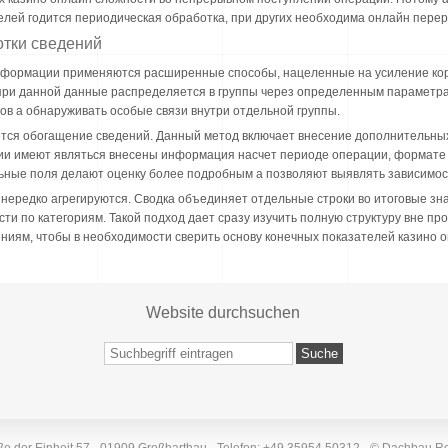
елей годится периодическая обработка, при других необходима онлайн перер
тки сведений
информации применяются расширенные способы, нацеленные на усиление кор
при данной данные распределяется в группы через определенным параметра
ов а обнаруживать особые связи внутри отдельной группы.
ся обогащение сведений. Данный метод включает внесение дополнительных
иции имеют являться внесены информация насчет периоде операции, формате 
ные поля делают оценку более подробным а позволяют выявлять зависимости
нередко агрегируются. Сводка объединяет отдельные строки во итоговые зна
ти по категориям. Такой подход дает сразу изучить полную структуру вне пр
ниям, чтобы в необходимости сверить основу конечных показателей казино о
Website durchsuchen
e der Einheit 57 · 01909 Großharthau · Telefon: +49 35954 50312 · © Dachbau R