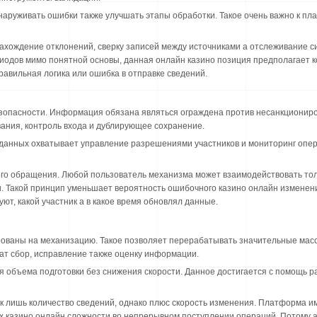
аруживать ошибки также улучшать этапы обработки. Такое очень важно к пл
ахождение отклонений, сверку записей между источниками а отслеживание си
иодов мимо понятной основы, данная онлайн казино позиция предполагает 
правильная логика или ошибка в отправке сведений.
зопасности. Информация обязана являться ограждена против несанкциониро
ания, контроль входа и дублирующее сохранение.
анных охватывает управление разрешениями участников и мониторинг опер
го обращения. Любой пользователь механизма может взаимодействовать тол
. Такой принцип уменьшает вероятность ошибочного казино онлайн изменени
ют, какой участник а в какое время обновлял данные.
ованы на механизацию. Такое позволяет перерабатывать значительные мас
т сбор, исправление также оценку информации.
я объема подготовки без снижения скорости. Данное достигается с помощь 
 лишь количество сведений, однако плюс скорость изменения. Платформа и
их казино онлайн сложности во непрерывном поступлении операций. Потому 