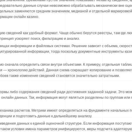
им значениям. Временами пустое значение показывает нехватку сведений, 
едовательно данные случаи невозможно обрабатывать механически вне оцен
дельных заменяются средним значением, медианой и отдельной маркировкой
рмации онлайн казино.
ию сведений как удобный формат. Чаще обычно берутся реестры, там где люб
принцип ускоряет поиск, фильтрацию и анализ.
ищах информации и файловых системах. Решение зависит с объема, скорост
уктурированной информации, тогда поскольку документные инструменты каз
 сначала определить связи внутри объектами. К примеру, отдельная таблиц
я — хронологию действий. Данная схема сокращает копирование и позволяе
боев также изменение сведений становятся значительно затратными.
рмы либо содержания сведений ради достижения заданной задачи. Это може
 онлайн данных. Так, информация могут являться разделены по группам ил
механика расчетов. Метрики имеют определяться на фундаменте начальных п
нденции и подготовить данные к дальнейшему анализу.
иведения данных к единой оценочной структуре. Если информация поступают
 таком условии имена параметров унифицируются, меры подсчета адаптируют