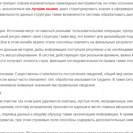
х требует совсем исключительно прикладных инструментов, но плюс осознан
, аналогичные как
лучшие казино
, дают структурировать знания а сформиро
авильности данных структуры также возможности системы обрабатывать данн
и. Источники могут оставаться разными: пользовательские операции, програ
ный ресурс имеет свою структуру также вид, что влияет для дальнейшую под
сбои в этом онлайн казино этапе способны повлиять на финальные результат
н данным методом, дабы информация поступали регулярно и во необходимом
ть масштабирования. В систем, действующих при реальном времени, важна 
сто получает полнота строк, фиксация последовательности правок также сп
изнакам. Существенны стабильность поступления сведений, общий вид запис
если канал часто обновляет тип, обработка оказывается труднее. В таких си
ринимала неверные значения как правильную сведения.
х
ю очистки. На этом шаге удаляются повторы, пустые поля, неправильные эл
ценкам, поэтому исправление признается единым в числе главных механизм
 перевод данных к общему образцу также организацию информации. К приме
орматах, при этом строковые поля способны содержать дополнительные сим