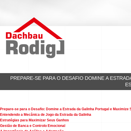
PREPARE-SE PARA O DESAFIO DOMINE A ESTRAD
E
Prepare-se para o Desafio: Domine a Estrada da Galinha Portugal e Maximize 
Entendendo a Mecânica de Jogo da Estrada da Galinha
Estratégias para Maximizar Seus Ganhos
Gestão de Banca e Controlo Emocional