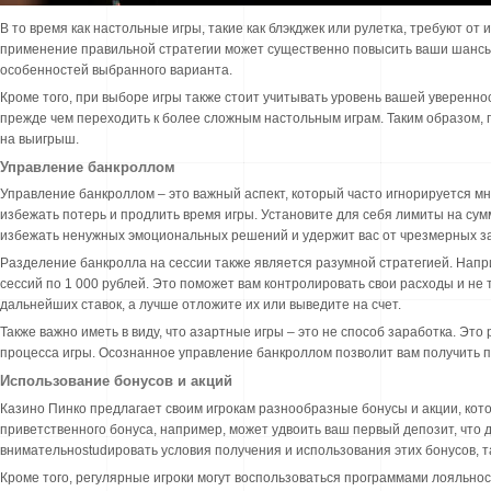
В то время как настольные игры, такие как блэкджек или рулетка, требуют от 
применение правильной стратегии может существенно повысить ваши шансы н
особенностей выбранного варианта.
Кроме того, при выборе игры также стоит учитывать уровень вашей увереннос
прежде чем переходить к более сложным настольным играм. Таким образом,
на выигрыш.
Управление банкроллом
Управление банкроллом – это важный аспект, который часто игнорируется м
избежать потерь и продлить время игры. Установите для себя лимиты на сумм
избежать ненужных эмоциональных решений и удержит вас от чрезмерных за
Разделение банкролла на сессии также является разумной стратегией. Напри
сессий по 1 000 рублей. Это поможет вам контролировать свои расходы и не 
дальнейших ставок, а лучше отложите их или выведите на счет.
Также важно иметь в виду, что азартные игры – это не способ заработка. Это
процесса игры. Осознанное управление банкроллом позволит вам получить п
Использование бонусов и акций
Казино Пинко предлагает своим игрокам разнообразные бонусы и акции, ко
приветственного бонуса, например, может удвоить ваш первый депозит, что
внимательноstudировать условия получения и использования этих бонусов, та
Кроме того, регулярные игроки могут воспользоваться программами лояльно