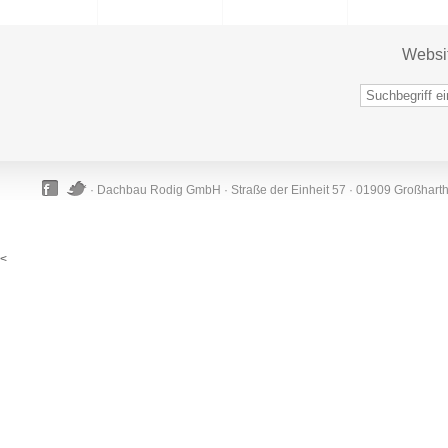
Websi
· Dachbau Rodig GmbH · Straße der Einheit 57 · 01909 Großhart
<