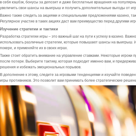
в себя кэшбэк, бонусы за депозит и даже бесплатные вращения на популярн
увеличить свои шансы на выигрыш и получить дополнительные выгоды от иг
Важно также следить за акциями и специальными предложениями казино, так
Регулярное участие в таких акциях даст вам преимущество перед другими иг
Изучение стратегии и тактики
Разработка стратегии игры – это важный шаг на пути к успеху в казино. Важно
использовать различные стратегии, которые повышают шансы на выигрыш. Изу
покере, и применяйте их в своих играх.
Также стоит обратить внимание на управление ставками. Некоторые игроки п
после потери. Выберите тактику, которая подходит именно вам, и придержи
решения и избежать эмоциональных порывов.
В дополнение к этому, следите за игровыми тенденциями и изучайте поведени
игры противников. Это позволит вам принимать более стратегические решени