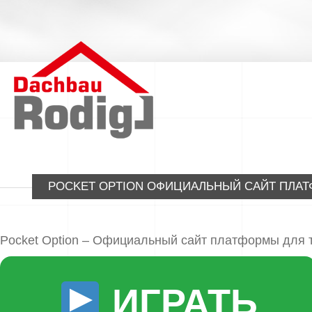
POCKET OPTION ОФИЦИАЛЬНЫЙ САЙТ ПЛАТ
Pocket Option – Официальный сайт платформы для
ИГРАТЬ