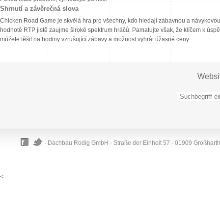
Shrnutí a závěrečná slova
Chicken Road Game je skvělá hra pro všechny, kdo hledají zábavnou a návykovou
hodnotě RTP jistě zaujme široké spektrum hráčů. Pamatujte však, že klíčem k úspě
můžete těšit na hodiny vzrušující zábavy a možnost vyhrát úžasné ceny.
Websi
· Dachbau Rodig GmbH · Straße der Einheit 57 · 01909 Großhart
<