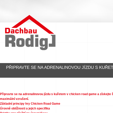
PŘIPRAVTE SE NA ADRENALINOVOU JÍZDU S KUŘET
Připravte se na adrenalinovou jízdu s kuřetem v chicken road game a získejte š
maximální vzrušení.
Základní principy hry Chicken Road Game
Úrovně obtížnosti a jejich specifika