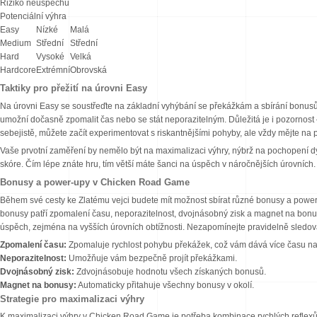
Riziko neúspěchu
Potenciální výhra
Easy
Nízké
Malá
Medium
Střední
Střední
Hard
Vysoké
Velká
Hardcore
Extrémní
Obrovská
Taktiky pro přežití na úrovni Easy
Na úrovni Easy se soustřeďte na základní vyhýbání se překážkám a sbírání bonus
umožní dočasně zpomalit čas nebo se stát neporazitelným. Důležitá je i pozornost –
sebejistě, můžete začít experimentovat s riskantnějšími pohyby, ale vždy mějte na p
Vaše prvotní zaměření by nemělo být na maximalizaci výhry, nýbrž na pochopení dy
skóre. Čím lépe znáte hru, tím větší máte šanci na úspěch v náročnějších úrovních.
Bonusy a power-upy v Chicken Road Game
Během své cesty ke Zlatému vejci budete mít možnost sbírat různé bonusy a power
bonusy patří zpomalení času, neporazitelnost, dvojnásobný zisk a magnet na bonusy
úspěch, zejména na vyšších úrovních obtížnosti. Nezapomínejte pravidelně sledovat
Zpomalení času:
Zpomaluje rychlost pohybu překážek, což vám dává více času na
Neporazitelnost:
Umožňuje vám bezpečně projít překážkami.
Dvojnásobný zisk:
Zdvojnásobuje hodnotu všech získaných bonusů.
Magnet na bonusy:
Automaticky přitahuje všechny bonusy v okolí.
Strategie pro maximalizaci výhry
K maximalizaci výhry v Chicken Road Game je potřeba kombinace rychlých reflexů,