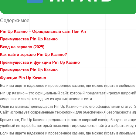
Содержимое
Pin Up Казино – Официальный сайт Пин Ап
Преимущества Pin Up Казино
Вход на зеркало (2025)
Как найти зеркало Pin Up Казино?
Преимущества и функции Pin Up Казино
Преимущества Pin Up Казино
Функции Pin Up Казино
Если вы ищете надежное и проверенное казино, где можно играть в любимые 
Pin Up Казино – это официальный сайт, который предлагает игрокам широкий 
лицензию и является одним из лучших казино в сети.
Один из главных преимуществ Pin Up Казино – это его официальный статус. 
Сайт использует современные технологии для обеспечения безопасности иг
Кроме того, Pin Up Казино предлагает игрокам широкий спектр бонусов и акц
удобный интерфейс, который позволяет игрокам легко найти и выбрать игру, 
Если вы ищете надежное и проверенное казино, где можно играть в любимые 