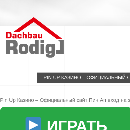
PIN UP КАЗИНО – ОФИЦИАЛЬНЫЙ СА
Pin Up Казино – Официальный сайт Пин Ап вход на з
ИГРАТЬ