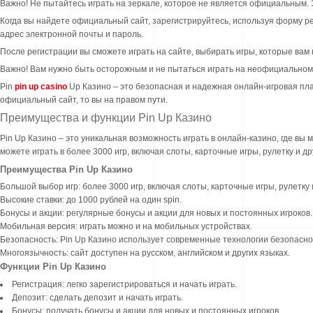
Важно! Не пытайтесь играть на зеркале, которое не является официальным. 
Когда вы найдете официальный сайт, зарегистрируйтесь, используя форму р
адрес электронной почты и пароль.
После регистрации вы сможете играть на сайте, выбирать игры, которые вам
Важно! Вам нужно быть осторожным и не пытаться играть на неофициальном 
Pin
pin up casino
Up Казино – это безопасная и надежная онлайн-игровая пла
официальный сайт, то вы на правом пути.
Преимущества и функции Pin Up Казино
Pin Up Казино – это уникальная возможность играть в онлайн-казино, где вы
можете играть в более 3000 игр, включая слоты, карточные игры, рулетку и др
Преимущества Pin Up Казино
Большой выбор игр: более 3000 игр, включая слоты, карточные игры, рулетку 
Высокие ставки: до 1000 рублей на один spin.
Бонусы и акции: регулярные бонусы и акции для новых и постоянных игроков.
Мобильная версия: играть можно и на мобильных устройствах.
Безопасность: Pin Up Казино использует современные технологии безопасн
Многоязычность: сайт доступен на русском, английском и других языках.
Функции Pin Up Казино
Регистрация: легко зарегистрироваться и начать играть.
Депозит: сделать депозит и начать играть.
Бонусы: получать бонусы и акции для новых и постоянных игроков.