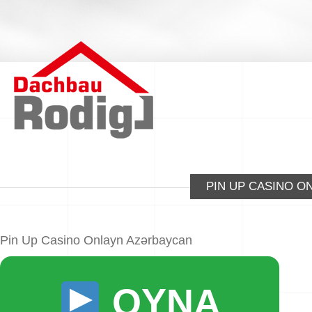
PIN UP CASINO ON
Pin Up Casino Onlayn Azərbaycan
OYNA