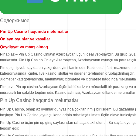
Содержимое
Pin Up Casino haqqında məlumatlar
Onlayn oyunlar və xasallar
Qeydiyyat və maaş almaq
Pinap az – Pin Up Casino Onlayn Azərbaycan üçün ideal veb-saytdir. Bu qrup, 2012
markasıdır. Pin Up Casino Onlayn Azərbaycan, Azərbaycanın oyunçu və parazatçıla
Pin up giriş veb-saytda ən yaxşı deneyimi təmin edir. Kasino səhifəsi, məzmunun əs
kateqoriyasında, ciplər, live kasino, slotlar və digərlər tərəfindən qruplaşdırılmışdı
Xidmətlər kateqoriyasında, məlumatlar, xidmətlər və xidmətlər haqqında məlumatlar 
Pinup və Pin up casino Azərbaycan üçün təhlükəsiz və müraciətli bir parazatçı v
müraciətli bir şəkildə təqdim edir. Kasino səhifəsi, Azərbaycan dilləndə məlumatla
Pin Up Casino haqqında məlumatlar
Pin Up Casino, pinap az oyunlar dünyasında çox tanınmış bir isdəm. Bu qazanma pla
başlayır. Pin Up Casino, oyunçu kəndlərinin rahatlaşdırılması üçün əlavə funksiyal
Pin Up Casino üçün pin up giriş sayfasından rahatça daxil olunur. Bu sayfa, oyunç
təqdim edir.