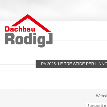
PA 2025: LE TRE SFIDE PER LI
Websi