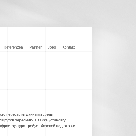
Referenzen
Partner
Jobs
Kontakt
ного пересылки данными среди
ршрутов пересылки а также установку
фраструктура требует базовой подготовки,