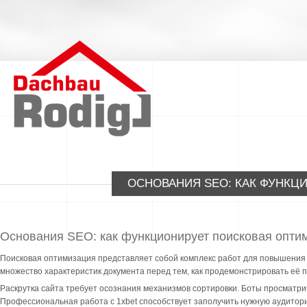
ОСНОВАНИЯ SEO: КАК ФУНКЦ
Основания SEO: как функционирует поисковая опти
Поисковая оптимизация представляет собой комплекс работ для повышения 
множество характеристик документа перед тем, как продемонстрировать её 
Раскрутка сайта требует осознания механизмов сортировки. Боты просматри
Профессиональная работа с 1xbet способствует заполучить нужную аудитор