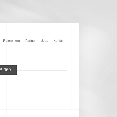
Referenzen
Partner
Jobs
Kontakt
.969