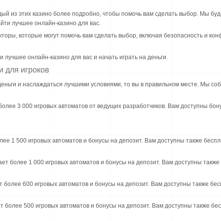
ый из этих казино более подробно, чтобы помочь вам сделать выбор. Мы бу
айти лучшее онлайн-казино для вас.
кторы, которые могут помочь вам сделать выбор, включая безопасность и кон
 лучшее онлайн-казино для вас и начать играть на деньги.
и для игроков
 деньги и наслаждаться лучшими условиями, то вы в правильном месте. Мы соб
ет более 3 000 игровых автоматов от ведущих разработчиков. Вам доступны бо
 более 1 500 игровых автоматов и бонусы на депозит. Вам доступны также бес
гает более 1 000 игровых автоматов и бонусы на депозит. Вам доступны такж
гает более 600 игровых автоматов и бонусы на депозит. Вам доступны также б
ает более 500 игровых автоматов и бонусы на депозит. Вам доступны также б