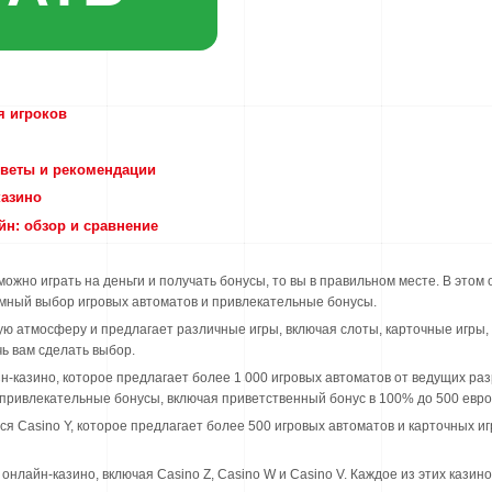
я игроков
оветы и рекомендации
казино
йн: обзор и сравнение
 можно играть на деньги и получать бонусы, то вы в правильном месте. В это
омный выбор игровых автоматов и привлекательные бонусы.
ую атмосферу и предлагает различные игры, включая слоты, карточные игры, 
ь вам сделать выбор.
н-казино, которое предлагает более 1 000 игровых автоматов от ведущих разр
т привлекательные бонусы, включая приветственный бонус в 100% до 500 евро
я Casino Y, которое предлагает более 500 игровых автоматов и карточных иг
онлайн-казино, включая Casino Z, Casino W и Casino V. Каждое из этих кази