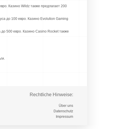
евро. Казино Wildz также предлагает 200
уса до 100 евро. Казино Evolution Gaming
 до 500 евро. Казино Casino Rocket также
ги.
Rechtliche Hinweise:
Über uns
Datenschutz
Impressum