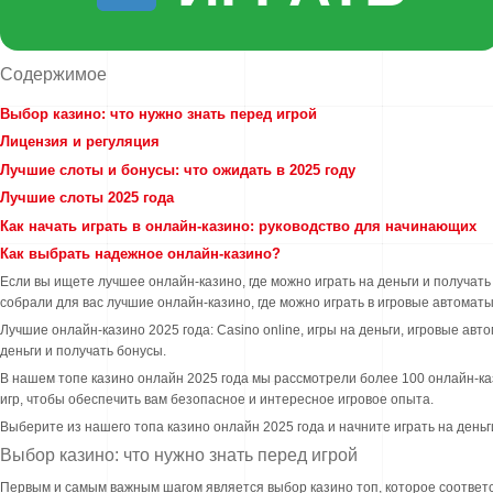
Содержимое
Выбор казино: что нужно знать перед игрой
Лицензия и регуляция
Лучшие слоты и бонусы: что ожидать в 2025 году
Лучшие слоты 2025 года
Как начать играть в онлайн-казино: руководство для начинающих
Как выбрать надежное онлайн-казино?
Если вы ищете лучшее онлайн-казино, где можно играть на деньги и получат
собрали для вас лучшие онлайн-казино, где можно играть в игровые автомат
Лучшие онлайн-казино 2025 года: Casino online, игры на деньги, игровые авт
деньги и получать бонусы.
В нашем топе казино онлайн 2025 года мы рассмотрели более 100 онлайн-каз
игр, чтобы обеспечить вам безопасное и интересное игровое опыта.
Выберите из нашего топа казино онлайн 2025 года и начните играть на деньг
Выбор казино: что нужно знать перед игрой
Первым и самым важным шагом является выбор казино топ, которое соответ