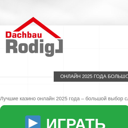
ОНЛАЙН 2025 ГОДА БОЛЬШ
Лучшие казино онлайн 2025 года – большой выбор с
ИГРАТЬ