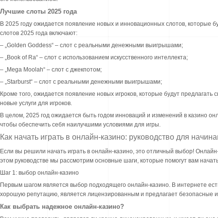
Лучшие слоты 2025 года
В 2025 году ожидается появление новых и инновационных слотов, которые бу
слотов 2025 года включают:
– „Golden Goddess“ – слот с реальными денежными выигрышами;
– „Book of Ra“ – слот с использованием искусственного интеллекта;
– „Mega Moolah“ – слот с джекпотом;
– „Starburst“ – слот с реальными денежными выигрышами;
Кроме того, ожидается появление новых игроков, которые будут предлагать с
новые услуги для игроков.
В целом, 2025 год ожидается быть годом инноваций и изменений в казино онл
чтобы обеспечить себя наилучшими условиями для игры.
Как начать играть в онлайн-казино: руководство для начин
Если вы решили начать играть в онлайн-казино, это отличный выбор! Онлайн-
этом руководстве мы рассмотрим основные шаги, которые помогут вам начать
Шаг 1: выбор онлайн-казино
Первым шагом является выбор подходящего онлайн-казино. В интернете есть 
хорошую репутацию, является лицензированным и предлагает безопасные и 
Как выбрать надежное онлайн-казино?