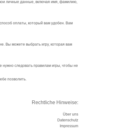
свои личные данные, включая имя, фамилию,
 способ оплаты, который вам удобен. Вам
ие. Вы можете выбрать игру, которая вам
же нужно следовать правилам игры, чтобы не
себе позволить.
Rechtliche Hinweise:
Über uns
Datenschutz
Impressum