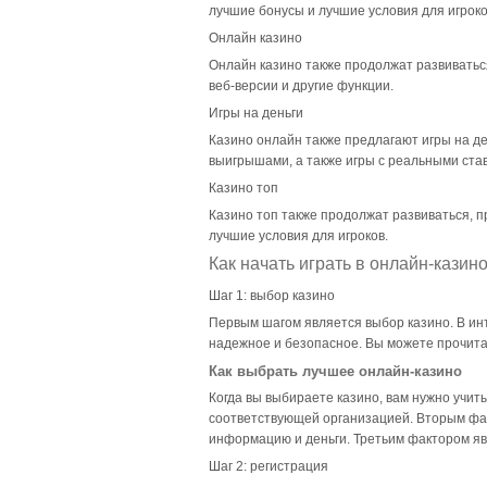
лучшие бонусы и лучшие условия для игроко
Онлайн казино
Онлайн казино также продолжат развиватьс
веб-версии и другие функции.
Игры на деньги
Казино онлайн также предлагают игры на д
выигрышами, а также игры с реальными ста
Казино топ
Казино топ также продолжат развиваться, п
лучшие условия для игроков.
Как начать играть в онлайн-казин
Шаг 1: выбор казино
Первым шагом является выбор казино. В инт
надежное и безопасное. Вы можете прочитать
Как выбрать лучшее онлайн-казино
Когда вы выбираете казино, вам нужно учи
соответствующей организацией. Вторым фак
информацию и деньги. Третьим фактором явл
Шаг 2: регистрация