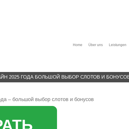
Home
Über uns
Leistungen
ЙН 2025 ГОДА БОЛЬШОЙ ВЫБОР СЛОТОВ И БОНУСОВ
ода – большой выбор слотов и бонусов
РАТЬ