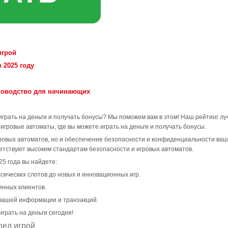
игрой
 2025 году
уководство для начинающих
 играть на деньги и получать бонусы? Мы поможем вам в этом! Наш рейтинг лу
гровые автоматы, где вы можете играть на деньги и получать бонусы.
гровых автоматов, но и обеспечение безопасности и конфиденциальности в
тветствуют высоким стандартам безопасности и игровых автоматов.
5 года вы найдете:
сических слотов до новых и инновационных игр.
янных клиентов.
 вашей информации и транзакций.
грать на деньги сегодня!
ред игрой