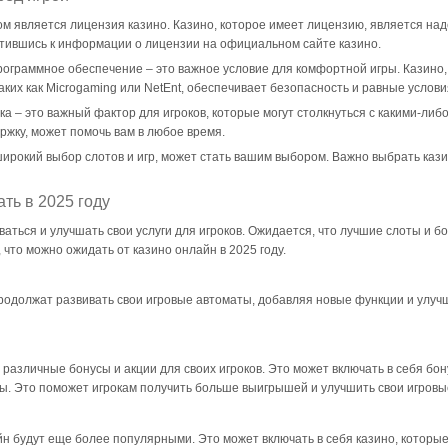
 является лицензия казино. Казино, которое имеет лицензию, является над
тившись к информации о лицензии на официальном сайте казино.
ограммное обеспечение – это важное условие для комфортной игры. Казино,
ких как Microgaming или NetEnt, обеспечивает безопасность и равные услови
а – это важный фактор для игроков, которые могут столкнуться с какими-либ
ржку, может помочь вам в любое время.
широкий выбор слотов и игр, может стать вашим выбором. Важно выбрать кази
ть в 2025 году
ваться и улучшать свои услуги для игроков. Ожидается, что лучшие слоты и
 что можно ожидать от казино онлайн в 2025 году.
продолжат развивать свои игровые автоматы, добавляя новые функции и улуч
различные бонусы и акции для своих игроков. Это может включать в себя бон
ды. Это поможет игрокам получить больше выигрышей и улучшить свои игровы
айн будут еще более популярными. Это может включать в себя казино, котор