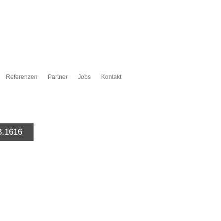
Referenzen
Partner
Jobs
Kontakt
.1616