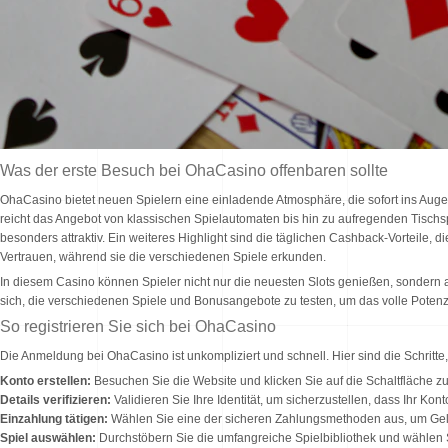
Was der erste Besuch bei OhaCasino offenbaren sollte
OhaCasino bietet neuen Spielern eine einladende Atmosphäre, die sofort ins Auge f
reicht das Angebot von klassischen Spielautomaten bis hin zu aufregenden Tisch
besonders attraktiv. Ein weiteres Highlight sind die täglichen Cashback-Vorteile, d
Vertrauen, während sie die verschiedenen Spiele erkunden.
In diesem Casino können Spieler nicht nur die neuesten Slots genießen, sondern
sich, die verschiedenen Spiele und Bonusangebote zu testen, um das volle Pote
So registrieren Sie sich bei OhaCasino
Die Anmeldung bei OhaCasino ist unkompliziert und schnell. Hier sind die Schritte, 
Konto erstellen:
Besuchen Sie die Website und klicken Sie auf die Schaltfläche z
Details verifizieren:
Validieren Sie Ihre Identität, um sicherzustellen, dass Ihr Konto
Einzahlung tätigen:
Wählen Sie eine der sicheren Zahlungsmethoden aus, um Geld
Spiel auswählen:
Durchstöbern Sie die umfangreiche Spielbibliothek und wählen S