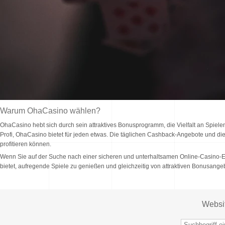
Warum OhaCasino wählen?
OhaCasino hebt sich durch sein attraktives Bonusprogramm, die Vielfalt an Spielen 
Profi, OhaCasino bietet für jeden etwas. Die täglichen Cashback-Angebote und di
profitieren können.
Wenn Sie auf der Suche nach einer sicheren und unterhaltsamen Online-Casino-Er
bietet, aufregende Spiele zu genießen und gleichzeitig von attraktiven Bonusangeb
Websi