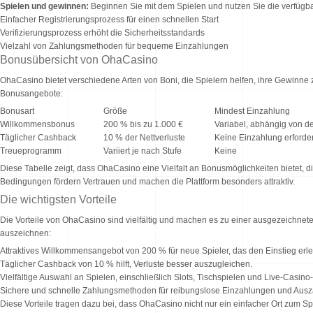
Spielen und gewinnen:
Beginnen Sie mit dem Spielen und nutzen Sie die verfüg
Einfacher Registrierungsprozess für einen schnellen Start
Verifizierungsprozess erhöht die Sicherheitsstandards
Vielzahl von Zahlungsmethoden für bequeme Einzahlungen
Bonusübersicht von OhaCasino
OhaCasino bietet verschiedene Arten von Boni, die Spielern helfen, ihre Gewinne 
Bonusangebote:
Bonusart
Größe
Mindest Einzahlung
Willkommensbonus
200 % bis zu 1.000 €
Variabel, abhängig von 
Täglicher Cashback
10 % der Nettverluste
Keine Einzahlung erforder
Treueprogramm
Variiert je nach Stufe
Keine
Diese Tabelle zeigt, dass OhaCasino eine Vielfalt an Bonusmöglichkeiten bietet
Bedingungen fördern Vertrauen und machen die Plattform besonders attraktiv.
Die wichtigsten Vorteile
Die Vorteile von OhaCasino sind vielfältig und machen es zu einer ausgezeichnete
auszeichnen:
Attraktives Willkommensangebot von 200 % für neue Spieler, das den Einstieg erlei
Täglicher Cashback von 10 % hilft, Verluste besser auszugleichen.
Vielfältige Auswahl an Spielen, einschließlich Slots, Tischspielen und Live-Casino
Sichere und schnelle Zahlungsmethoden für reibungslose Einzahlungen und Aus
Diese Vorteile tragen dazu bei, dass OhaCasino nicht nur ein einfacher Ort zum Spiel