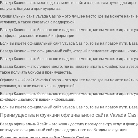
Вавада Казино – это место, где вы можете найти все, что вам нужно для игры.
получать бонусы и преимущества.
Официальный сайт Vavada Casino – это лучшее место, где вы можете найти в
условиях, а также связаться с поддержкой.
Вавада Казино – это безопасное и надежное место, где вы можете играть с
конфиденциальности вашей информации.
Если вы ищете официальный сайт Vavada Casino, то вы на правом пути. Вава
Вавада Казино – это официальный сайт, который предлагает игрокам широкий 
Вавада Казино – это безопасное и надежное место, где вы можете играть с у
Вавада Казино – это лучшее место, где вы можете играть с комфортом и увере
также получать бонусы и преимущества.
Официальный сайт Vavada Casino – это лучшее место, где вы можете найти в
условиях, а также связаться с поддержкой.
Вавада Казино – это безопасное и надежное место, где вы можете играть с
конфиденциальности вашей информации.
Если вы ищете официальный сайт Vavada Casino, то вы на правом пути. Вава
Преимущества и функции официального сайта Vavada Cas
Вавада официальный сайт – это ключ к доступу к всему спектру услуг и функц
потому что официальный сайт уже содержит все необходимые функции.
Функции официального сайта Vavada Casino