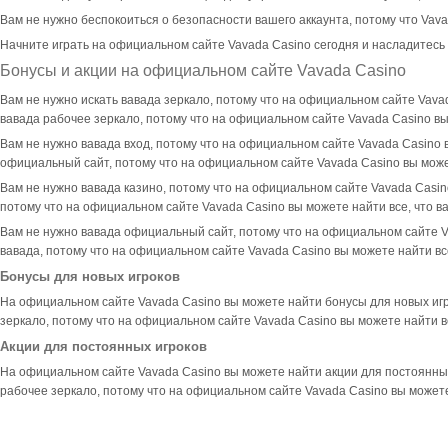
Вам не нужно беспокоиться о безопасности вашего аккаунта, потому что Va
Начните играть на официальном сайте Vavada Casino сегодня и насладитесь
Бонусы и акции на официальном сайте Vavada Casino
Вам не нужно искать вавада зеркало, потому что на официальном сайте Vavad
вавада рабочее зеркало, потому что на официальном сайте Vavada Casino вы 
Вам не нужно вавада вход, потому что на официальном сайте Vavada Casino в
официальный сайт, потому что на официальном сайте Vavada Casino вы может
Вам не нужно вавада казино, потому что на официальном сайте Vavada Casino
потому что на официальном сайте Vavada Casino вы можете найти все, что в
Вам не нужно вавада официальный сайт, потому что на официальном сайте Va
вавада, потому что на официальном сайте Vavada Casino вы можете найти все
Бонусы для новых игроков
На официальном сайте Vavada Casino вы можете найти бонусы для новых игро
зеркало, потому что на официальном сайте Vavada Casino вы можете найти вс
Акции для постоянных игроков
На официальном сайте Vavada Casino вы можете найти акции для постоянных 
рабочее зеркало, потому что на официальном сайте Vavada Casino вы можете 