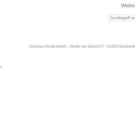
Websi
· Dachbau Rodig GmbH · Straße der Einheit 57 · 01909 Großhart
<