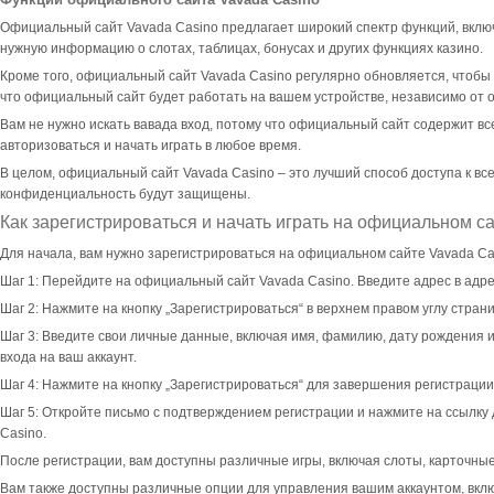
Официальный сайт Vavada Casino предлагает широкий спектр функций, включ
нужную информацию о слотах, таблицах, бонусах и других функциях казино.
Кроме того, официальный сайт Vavada Casino регулярно обновляется, чтобы
что официальный сайт будет работать на вашем устройстве, независимо от 
Вам не нужно искать вавада вход, потому что официальный сайт содержит вс
авторизоваться и начать играть в любое время.
В целом, официальный сайт Vavada Casino – это лучший способ доступа к все
конфиденциальность будут защищены.
Как зарегистрироваться и начать играть на официальном с
Для начала, вам нужно зарегистрироваться на официальном сайте Vavada Ca
Шаг 1: Перейдите на официальный сайт Vavada Casino. Введите адрес в адре
Шаг 2: Нажмите на кнопку „Зарегистрироваться“ в верхнем правом углу стран
Шаг 3: Введите свои личные данные, включая имя, фамилию, дату рождения и
входа на ваш аккаунт.
Шаг 4: Нажмите на кнопку „Зарегистрироваться“ для завершения регистраци
Шаг 5: Откройте письмо с подтверждением регистрации и нажмите на ссылку 
Casino.
После регистрации, вам доступны различные игры, включая слоты, карточные и
Вам также доступны различные опции для управления вашим аккаунтом, вкл