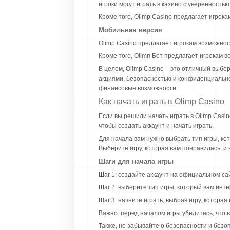
игроки могут играть в казино с уверенностью
Кроме того, Olimp Casino предлагает игрок
Мобильная версия
Olimp Casino предлагает игрокам возможност
Кроме того, Olimп Бет предлагает игрокам 
В целом, Olimp Casino – это отличный выбо
акциями, безопасностью и конфиденциальнос
финансовые возможности.
Как начать играть в Olimp Casino
Если вы решили начать играть в Olimp Casin
чтобы создать аккаунт и начать играть.
Для начала вам нужно выбрать тип игры, кот
Выберите игру, которая вам понравилась, и 
Шаги для начала игры
Шаг 1: создайте аккаунт на официальном сай
Шаг 2: выберите тип игры, который вам инте
Шаг 3: начните играть, выбрав игру, которая
Важно: перед началом игры убедитесь, что в
Также, не забывайте о безопасности и безо