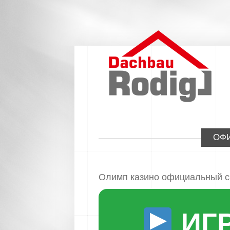
ОФИ
Олимп казино официальный са
ИГ