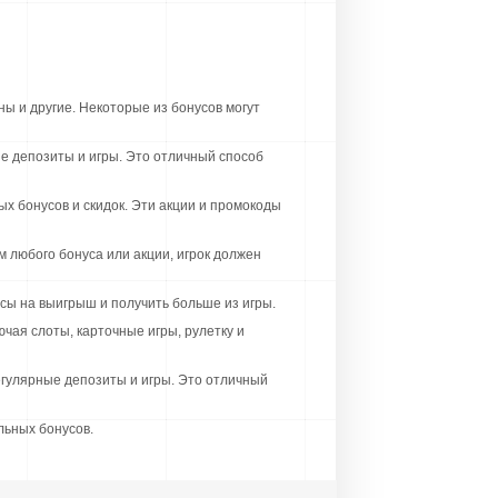
ы и другие. Некоторые из бонусов могут
ые депозиты и игры. Это отличный способ
х бонусов и скидок. Эти акции и промокоды
м любого бонуса или акции, игрок должен
нсы на выигрыш и получить больше из игры.
ючая слоты, карточные игры, рулетку и
регулярные депозиты и игры. Это отличный
льных бонусов.