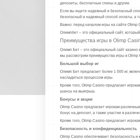
депозиты, бесплатные спины и другие.
Если вы ищете надежный и безопасный спосо
безопасный и надежный способ оплаты, а т
Важно: перед началом игры на сайте Olimp C
Олимпбет – это официальный сайт, который
Преимущества игры в Olimp Casi
Олимп Бет – это официальный сайт казино 
мы рассмотрим преимущества игры в Olimp 
Большой выбор иг
Олимп Бет предлагает более 1 000 иг, включа
насладиться процессом игры.
Кроме того, Olimp Casino предлагает игрока
шансы на выигрыш.
Бонусы и акции
Olimp Casino предлагает игрокам различные
бонус на депозит, а также участие в различн
Кроме того, Olimp Casino предлагает игрок
Безопасность и конфиденциальность
Olimp Casino обеспечивает безопасность и 