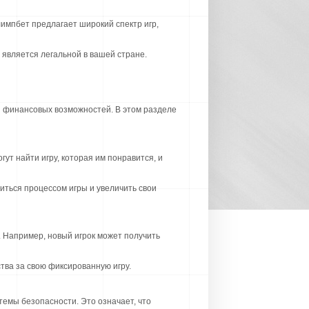
лимпбет предлагает широкий спектр игр,
о является легальной в вашей стране.
и финансовых возможностей. В этом разделе
огут найти игру, которая им понравится, и
диться процессом игры и увеличить свои
. Например, новый игрок может получить
тва за свою фиксированную игру.
темы безопасности. Это означает, что