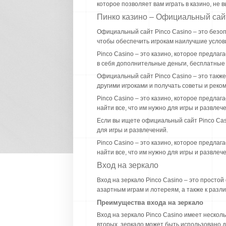
которое позволяет вам играть в казино, не 
Пинко казино – Официальный сайт
Официальный сайт Pinco Casino – это безопа
чтобы обеспечить игрокам наилучшие услови
Pinco Casino – это казино, которое предлаг
в себя дополнительные деньги, бесплатные 
Официальный сайт Pinco Casino – это также 
другими игроками и получать советы и реко
Pinco Casino – это казино, которое предлаг
найти все, что им нужно для игры и развлеч
Если вы ищете официальный сайт Pinco Casino
для игры и развлечений.
Pinco Casino – это казино, которое предлаг
найти все, что им нужно для игры и развлеч
Вход на зеркало
Вход на зеркало Pinco Casino – это простой
азартным играм и лотереям, а также к разл
Преимущества входа на зеркало
Вход на зеркало Pinco Casino имеет нескол
вторых, зеркало может быть использовано д