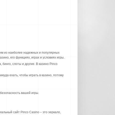
дним из наиболее надежных и популярных
зино, его функциях, играх и условиях игры.
, бинго, слоты и другие. В казино Pinco
икуда ехать, чтобы играть в казино, потому
 безопасность вашей игры.
иальный сайт Pinco Casino – это зеркало,