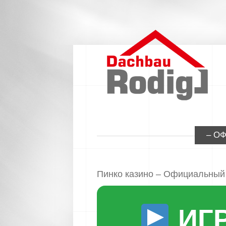
– О
Пинко казино – Официальный 
ИГ