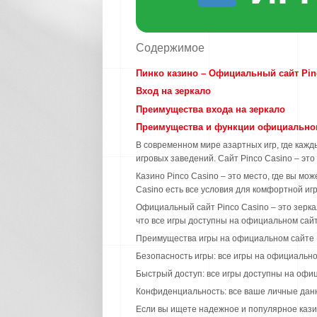
Содержимое
Пинко казино – Официальный сайт Pin
Вход на зеркало
Преимущества входа на зеркало
Преимущества и функции официального
В современном мире азартных игр, где кажд
игровых заведений. Сайт Pinco Casino – эт
Казино Pinco Casino – это место, где вы мож
Casino есть все условия для комфортной иг
Официальный сайт Pinco Casino – это зеркал
что все игры доступны на официальном сайт
Преимущества игры на официальном сайте P
Безопасность игры: все игры на официальн
Быстрый доступ: все игры доступны на офиц
Конфиденциальность: все ваше личные дан
Если вы ищете надежное и популярное казино