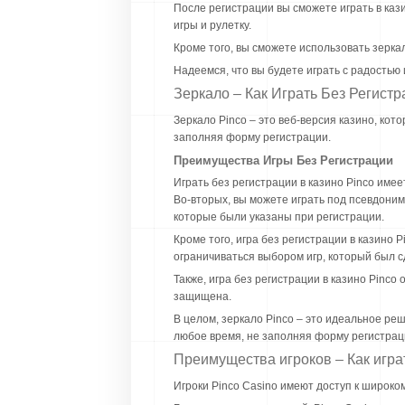
После регистрации вы сможете играть в кази
игры и рулетку.
Кроме того, вы сможете использовать зерка
Надеемся, что вы будете играть с радостью и
Зеркало – Как Играть Без Регистр
Зеркало Pinco – это веб-версия казино, кот
заполняя форму регистрации.
Преимущества Игры Без Регистрации
Играть без регистрации в казино Pinco име
Во-вторых, вы можете играть под псевдоним
которые были указаны при регистрации.
Кроме того, игра без регистрации в казино 
ограничиваться выбором игр, который был с
Также, игра без регистрации в казино Pinc
защищена.
В целом, зеркало Pinco – это идеальное реш
любое время, не заполняя форму регистраци
Преимущества игроков – Как игра
Игроки Pinco Casino имеют доступ к широко