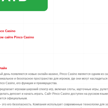
co Casino
м сайте Pinco Casino
нлайн
ый день появляются новые онлайн-казино, Pinco Casino является одним из с
икальное и безопасное пространство для игроков, где они могут насладиться
nco Casino, его функции и преимущества.
 предлагает игрокам широкий спектр игр, включая слоты, карточные игры, рул
сделать депозит и начать играть. Сайт Pinco Casino доступен на русском языке
ляется официальным.
– это его безопасность. Компания использует современные технологии для 