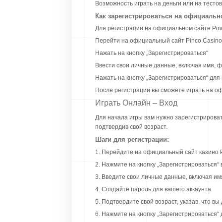
Возможность играть на деньги или на тесто
Как зарегистрироваться на официально
Для регистрации на официальном сайте Pin
Перейти на официальный сайт Pinco Casino
Нажать на кнопку „Зарегистрироваться“
Ввести свои личные данные, включая имя, 
Нажать на кнопку „Зарегистрироваться“ дл
После регистрации вы сможете играть на оф
Играть Онлайн – Вход
Для начала игры вам нужно зарегистрироват
подтвердив свой возраст.
Шаги для регистрации:
1. Перейдите на официальный сайт казино P
2. Нажмите на кнопку „Зарегистрироваться“ 
3. Введите свои личные данные, включая им
4. Создайте пароль для вашего аккаунта.
5. Подтвердите свой возраст, указав, что вы 
6. Нажмите на кнопку „Зарегистрироваться“