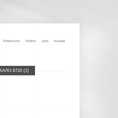
Referenzen
Partner
Jobs
Kontakt
АЛО.6720 (2)