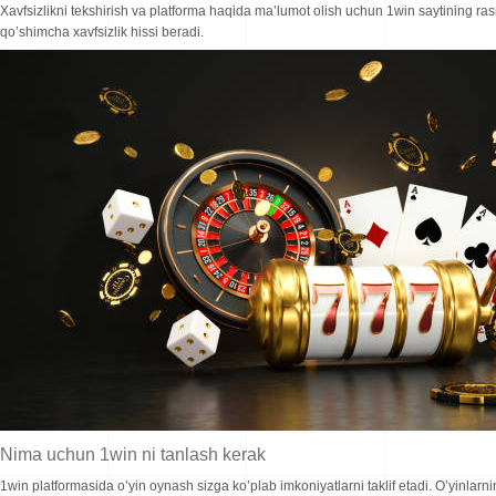
Xavfsizlikni tekshirish va platforma haqida ma’lumot olish uchun 1win saytining rasm
qo’shimcha xavfsizlik hissi beradi.
Nima uchun 1win ni tanlash kerak
1win platformasida o’yin oynash sizga ko’plab imkoniyatlarni taklif etadi. O’yinlarn