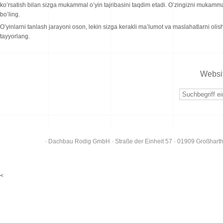
ko’rsatish bilan sizga mukammal o’yin tajribasini taqdim etadi. O’zingizni mukamma
bo’ling.
O’yinlarni tanlash jarayoni oson, lekin sizga kerakli ma’lumot va maslahatlarni oli
tayyorlang.
Websi
· Dachbau Rodig GmbH · Straße der Einheit 57 · 01909 Großhart
<