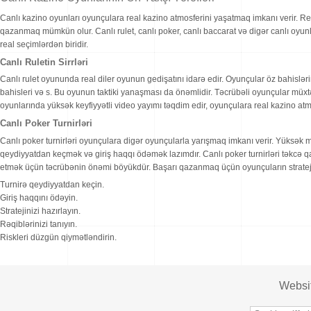
Canlı kazino oyunları oyunçulara real kazino atmosferini yaşatmaq imkanı verir. R
qazanmaq mümkün olur. Canlı rulet, canlı poker, canlı baccarat və digər canlı oyun
real seçimlərdən biridir.
Canlı Ruletin Sirrləri
Canlı rulet oyununda real diler oyunun gedişatını idarə edir. Oyunçular öz bahislərin
bahisleri və s. Bu oyunun taktiki yanaşması da önəmlidir. Təcrübəli oyunçular müxtəlif
oyunlarında yüksək keyfiyyətli video yayımı təqdim edir, oyunçulara real kazino atm
Canlı Poker Turnirləri
Canlı poker turnirləri oyunçulara digər oyunçularla yarışmaq imkanı verir. Yüksək mü
qeydiyyatdan keçmək və giriş haqqı ödəmək lazımdır. Canlı poker turnirləri təkcə q
etmək üçün təcrübənin önəmi böyükdür. Başarı qazanmaq üçün oyunçuların strateji d
Turnirə qeydiyyatdan keçin.
Giriş haqqını ödəyin.
Stratejinizi hazırlayın.
Rəqiblərinizi tanıyın.
Riskleri düzgün qiymətləndirin.
Websi