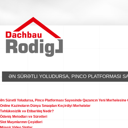
ƏN SÜRƏTLI YOLUDURSA, PINCO PLATFORMASI 
Ən Sürətli Yoludursa, Pinco Platforması Sayəsində Qazancın Yeni Mərhələsi
Online Kazinoların Dünya Sınaqdan Keçirdiyi Mərhələlər
Təhlükəsizlik və Etibarlılıq Nədir?
Ödəniş Metodları və Sürətləri
Slot Maşınlarının Çeşidləri
Müasir Video Slotlar