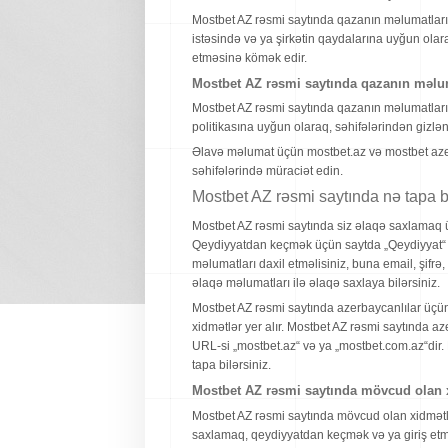
Mostbet AZ rəsmi saytında qazanın məlumatları 
istəsində və ya şirkətin qaydalarına uyğun olara
etməsinə kömək edir.
Mostbet AZ rəsmi saytında qazanın məlum
Mostbet AZ rəsmi saytında qazanın məlumatları,
politikasına uyğun olaraq, səhifələrindən gizlə
Əlavə məlumat üçün mostbet.az və mostbet azer
səhifələrində müraciət edin.
Mostbet AZ rəsmi saytında nə tapa b
Mostbet AZ rəsmi saytında siz əlaqə saxlamaq ü
Qeydiyyatdan keçmək üçün saytda „Qeydiyyat“ d
məlumatları daxil etməlisiniz, buna email, şifr
əlaqə məlumatları ilə əlaqə saxlaya bilərsiniz.
Mostbet AZ rəsmi saytında azerbaycanlılar üçün m
xidmətlər yer alır. Mostbet AZ rəsmi saytında a
URL-si „mostbet.az“ və ya „mostbet.com.az“dir.
tapa bilərsiniz.
Mostbet AZ rəsmi saytında mövcud olan 
Mostbet AZ rəsmi saytında mövcud olan xidmətlər 
saxlamaq, qeydiyyatdan keçmək və ya giriş etmək