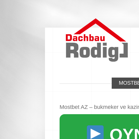
MOSTBE
Mostbet AZ – bukmeker ve kazin
OY