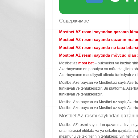
Содержимое
Mostbet AZ rəsmi saytından qazanın kim
Mostbet AZ rəsmi saytında qazanın məlum
Mostbet AZ rəsmi saytında nə tapa bilərs
Mostbet AZ rəsmi saytında mövcud olan 
Mostbet.az
most bet
– bukmeker və kazino şirkə
Azerbaycanın en populyar və müraciətçilərə əhəm
Azerbaycanın məsuliyyəti altında funksiyalı və t
Mostbet Azerbaycan və Mostbet.az saytı, Azerbay
funksiyalı və təhlükəsizdir. Bu platforma, Azerb
funksiyalı və təhlükəsizdir.
Mostbet Azerbaycan və Mostbet.az saytı, Azerbayc
Mostbet Azerbaycan və Mostbet.az saytı, Azerbayc
Mostbet AZ rəsmi saytından qazanın
Mostbet AZ rəsmi saytından qazanın adı və soya
ona müraciət etdikdə və ya şirkətin qaydalarına
məzmunu və təkliflərinin təhlükəsizliyini təmin