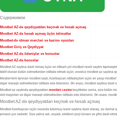
Содержимое
Mostbet AZ-də qeydiyyatdan keçmək və hesab açmaq
Mostbet AZ-də hesab açmaq üçün təlimatlar
Mostbet-də idman mərcləri və kazino oyunları
Mostbet Giriş və Qeydiyyat
Mostbet AZ-də ödənişlər və bonuslar
Mostbet AZ-də bonuslar
Mostbet AZ saytına daxil olmaq üçün ən etibarlı yol mostbet rəsmi saytını tapmaqdır. 
təklif olunan bütün xidmətlərdən istifadə etmək üçün, əvvəlcə mostbet az saytına q
Mosbet kimi tanınan mostbet saytı, Azərbaycan istifadəçiləri üçün ən yaxşı mostbet a
digər maraqlı xidmətlərdən istifadə edə bilərsiniz. Ən əsası, mostbet saytına daxil o
Mostbet az saytında qeydiyyatdan
mostbet casino
keçdikdən sonra, sizə bütün mos
slot maşınları və digər maraqlı xidmətlərdən istifadə edə bilərsiniz. Ən əsası, mostbe
Mostbet AZ-də qeydiyyatdan keçmək və hesab açmaq
Mostbet Azerbaycan üçün nəzərdə tutulmuş rəsmi saytına daxil olaraq, siz dərhal
prosesi çox sadədir. Sizə yalnız adı, soyadı, elektron poçt ünvanı və şifrə daxil etm