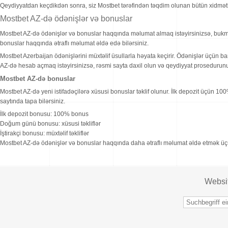
Qeydiyyatdan keçdikdən sonra, siz Mostbet tərəfindən təqdim olunan bütün xidmətlə
Mostbet AZ-də ödənişlər və bonuslar
Mostbet AZ-də ödənişlər və bonuslar haqqında məlumat almaq istəyirsinizsə, bukme
bonuslar haqqında ətraflı məlumat əldə edə bilərsiniz.
Mostbet Azerbaijan ödənişlərini müxtəlif üsullarla həyata keçirir. Ödənişlər üçün ban
AZ-də hesab açmaq istəyirsinizsə, rəsmi sayta daxil olun və qeydiyyat prosedurunu
Mostbet AZ-də bonuslar
Mostbet AZ-də yeni istifadəçilərə xüsusi bonuslar təklif olunur. İlk depozit üçün 1
saytında tapa bilərsiniz.
İlk depozit bonusu: 100% bonus
Doğum günü bonusu: xüsusi təkliflər
İştirakçi bonusu: müxtəlif təkliflər
Mostbet AZ-də ödənişlər və bonuslar haqqında daha ətraflı məlumat əldə etmək üçü
Websi