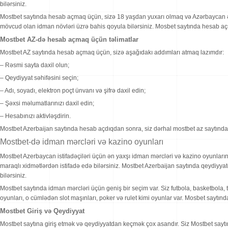
bilərsiniz.
Mostbet saytında hesab açmaq üçün, sizə 18 yaşdan yuxarı olmaq və Azərbaycan 
mövcud olan idman növləri üzrə bahis qoyula bilərsiniz. Mosbet saytında hesab açm
Mostbet AZ-də hesab açmaq üçün təlimatlar
Mostbet AZ saytında hesab açmaq üçün, sizə aşağıdakı addımları atmaq lazımdır:
– Rəsmi sayta daxil olun;
– Qeydiyyat səhifəsini seçin;
– Adı, soyadı, elektron poçt ünvanı və şifrə daxil edin;
– Şəxsi məlumatlarınızı daxil edin;
– Hesabınızı aktivləşdirin.
Mostbet Azerbaijan saytında hesab açdıqdan sonra, siz dərhal mostbet az saytında 
Mostbet-də idman mərcləri və kazino oyunları
Mostbet Azerbaycan istifadəçiləri üçün ən yaxşı idman mərcləri və kazino oyunlarını 
maraqlı xidmətlərdən istifadə edə bilərsiniz. Mostbet Azerbaijan saytında qeydiyy
bilərsiniz.
Mostbet saytında idman mərcləri üçün geniş bir seçim var. Siz futbola, basketbola,
oyunları, o cümlədən slot maşınları, poker və rulet kimi oyunlar var. Mosbet saytınd
Mostbet Giriş və Qeydiyyat
Mostbet saytına giriş etmək və qeydiyyatdan keçmək çox asandır. Siz Mostbet saytını