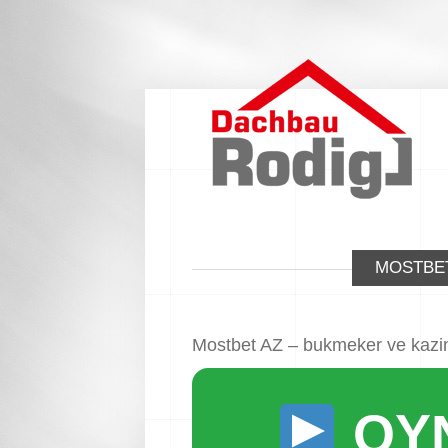
MOSTBET
Mostbet AZ – bukmeker ve kazin
OY