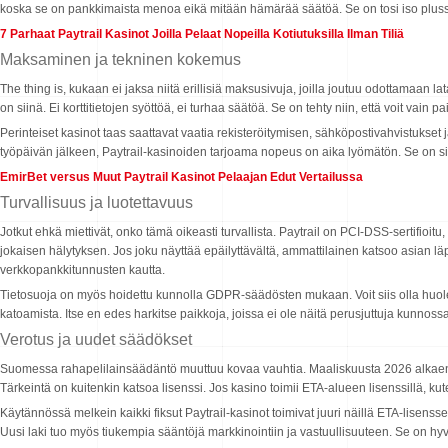
koska se on pankkimaista menoa eikä mitään hämärää säätöä. Se on tosi iso plussa, e
7 Parhaat Paytrail Kasinot Joilla Pelaat Nopeilla Kotiutuksilla Ilman Tiliä
Maksaminen ja tekninen kokemus
The thing is, kukaan ei jaksa niitä erillisiä maksusivuja, joilla joutuu odottamaan la
on siinä. Ei korttitietojen syöttöä, ei turhaa säätöä. Se on tehty niin, että voit vain 
Perinteiset kasinot taas saattavat vaatia rekisteröitymisen, sähköpostivahvistukset 
työpäivän jälkeen, Paytrail-kasinoiden tarjoama nopeus on aika lyömätön. Se on sim
EmirBet versus Muut Paytrail Kasinot Pelaajan Edut Vertailussa
Turvallisuus ja luotettavuus
Jotkut ehkä miettivät, onko tämä oikeasti turvallista. Paytrail on PCI-DSS-sertifioitu,
jokaisen hälytyksen. Jos joku näyttää epäilyttävältä, ammattilainen katsoo asian 
verkkopankkitunnusten kautta.
Tietosuoja on myös hoidettu kunnolla GDPR-säädösten mukaan. Voit siis olla huoletta,
katoamista. Itse en edes harkitse paikkoja, joissa ei ole näitä perusjuttuja kunnossa
Verotus ja uudet säädökset
Suomessa rahapelilainsäädäntö muuttuu kovaa vauhtia. Maaliskuusta 2026 alkaen 
Tärkeintä on kuitenkin katsoa lisenssi. Jos kasino toimii ETA-alueen lisenssillä, kute
Käytännössä melkein kaikki fiksut Paytrail-kasinot toimivat juuri näillä ETA-lisensse
Uusi laki tuo myös tiukempia sääntöjä markkinointiin ja vastuullisuuteen. Se on hyvä