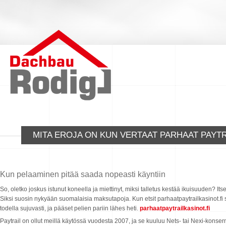
MITA EROJA ON KUN VERTAAT PARHAAT PAYTR
Kun pelaaminen pitää saada nopeasti käyntiin
So, oletko joskus istunut koneella ja miettinyt, miksi talletus kestää ikuisuuden? I
Siksi suosin nykyään suomalaisia maksutapoja. Kun etsit parhaatpaytrailkasinot.fi s
todella sujuvasti, ja pääset pelien pariin lähes heti.
parhaatpaytrailkasinot.fi
Paytrail on ollut meillä käytössä vuodesta 2007, ja se kuuluu Nets- tai Nexi-konser