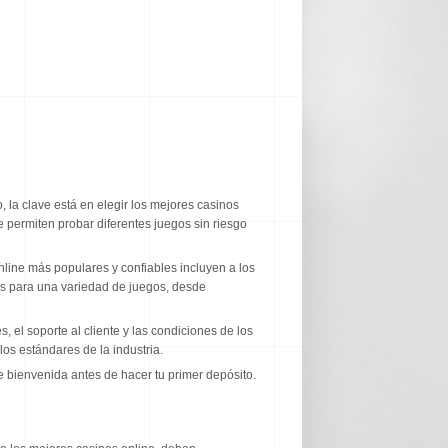
, la clave está en elegir los mejores casinos
 permiten probar diferentes juegos sin riesgo
line más populares y confiables incluyen a los
es para una variedad de juegos, desde
, el soporte al cliente y las condiciones de los
os estándares de la industria.
e bienvenida antes de hacer tu primer depósito.