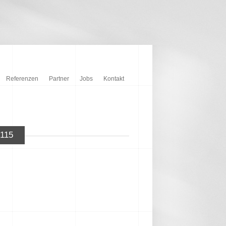
Referenzen
Partner
Jobs
Kontakt
115