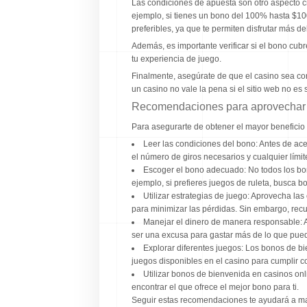
Las condiciones de apuesta son otro aspecto cr
ejemplo, si tienes un bono del 100% hasta $10
preferibles, ya que te permiten disfrutar más de
Además, es importante verificar si el bono cub
tu experiencia de juego.
Finalmente, asegúrate de que el casino sea con
un casino no vale la pena si el sitio web no es 
Recomendaciones para aprovechar 
Para asegurarte de obtener el mayor beneficio
Leer las condiciones del bono: Antes de ace
el número de giros necesarios y cualquier lími
Escoger el bono adecuado: No todos los bon
ejemplo, si prefieres juegos de ruleta, busca b
Utilizar estrategias de juego: Aprovecha la
para minimizar las pérdidas. Sin embargo, recu
Manejar el dinero de manera responsable: A
ser una excusa para gastar más de lo que pued
Explorar diferentes juegos: Los bonos de b
juegos disponibles en el casino para cumplir co
Utilizar bonos de bienvenida en casinos on
encontrar el que ofrece el mejor bono para ti.
Seguir estas recomendaciones te ayudará a max