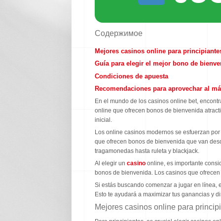
Содержимое
Mejores casinos online para principiante
Guía para elegir el mejor bono de bienve
Condiciones de apuesta
Recomendaciones para aprovechar al m
En el mundo de los casinos online bet, encontra
online que ofrecen bonos de bienvenida atracti
inicial.
Los online casinos modernos se esfuerzan por 
que ofrecen bonos de bienvenida que van desde
tragamonedas hasta ruleta y blackjack.
Al elegir un
casino
online, es importante consid
bonos de bienvenida. Los casinos que ofrecen b
Si estás buscando comenzar a jugar en línea, e
Esto te ayudará a maximizar tus ganancias y di
Mejores casinos online para princip