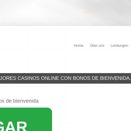
Home
Über uns
Leistungen
JORES CASINOS ONLINE CON BONOS DE BIENVENIDA.
os de bienvenida
GAR