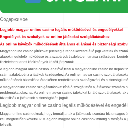
Содержимое
Legjobb magyar online casino legális működésével és engedélyekkel
Engedélyek és szabályok az online játékokat szolgáltatásához
Az online kávézók működésének általános eljárásai és biztonsági szabv
Magyar online casino játékokat jelenleg a rendelkezésre álló jogi keretek és szabá
alapok megfelelő működése és a szabályok tiszteletben tartása szükséges. Legjob
tiszteletben tartott körülmények között játszanak.
A legjobb magyar online casino lehetővé teszi a magyar online casino no deposit
származtatott pénz a játékok kezdéséhez. Az online magyar casino szolgáltatásokat 
működésének biztosítása érdekében rendelkeznek szabályozási és biztonsági int
A magyar online casino szolgáltatásokat kínáló szolgáltatók a játékosok számára bi
problémákat okozhat. Az online magyar casino játékokat kínáló szolgáltatásoknak 
biztosítsák a játékosok biztonságát és jogait.
Legjobb magyar online casino legális működésével és engedél
Magyar online casinooknak, hogy fennálljanak a játékosok számára biztonságos és
kell megfelelően követniuk. A legjobb magyar online casinook mindig biztosítják a
teljesíti.