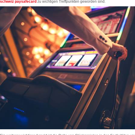
schweiz paysafecard
zu wichtigen Treffpunkten geworden sind.