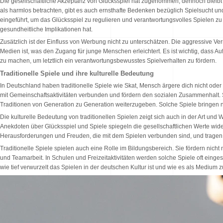
Die gesellschaftliche Akzeptanz von Glücksspiel hat zugenommen, dennoch bleibt
als harmlos betrachten, gibt es auch ernsthafte Bedenken bezüglich Spielsucht 
eingeführt, um das Glücksspiel zu regulieren und verantwortungsvolles Spielen zu f
gesundheitliche Implikationen hat.
Zusätzlich ist der Einfluss von Werbung nicht zu unterschätzen. Die aggressive V
Medien ist, was den Zugang für junge Menschen erleichtert. Es ist wichtig, dass Auf
zu machen, um letztlich ein verantwortungsbewusstes Spielverhalten zu fördern.
Traditionelle Spiele und ihre kulturelle Bedeutung
In Deutschland haben traditionelle Spiele wie Skat, Mensch ärgere dich nicht oder W
mit Gemeinschaftsaktivitäten verbunden und fördern den sozialen Zusammenhalt. S
Traditionen von Generation zu Generation weiterzugeben. Solche Spiele bringen ni
Die kulturelle Bedeutung von traditionellen Spielen zeigt sich auch in der Art und 
Anekdoten über Glücksspiel und Spiele spiegeln die gesellschaftlichen Werte wide
Herausforderungen und Freuden, die mit dem Spielen verbunden sind, und tragen z
Traditionelle Spiele spielen auch eine Rolle im Bildungsbereich. Sie fördern nich
und Teamarbeit. In Schulen und Freizeitaktivitäten werden solche Spiele oft eingese
wie tief verwurzelt das Spielen in der deutschen Kultur ist und wie es als Medium 