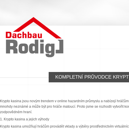
KOMPLETNÍ PRŮVODCE KRYPT
Krypto kasina jsou novým trendem v online hazardním průmyslu a nabízejí hráčům m
mnohdy neznámé a může být pro hráče matoucí. Proto jsme se rozhodli vytvořit ko
zodpovědném hraní.
1. Krypto kasina a jejich výhody
Krypto kasina umožňují hráčům provádět vklady a výběry prostřednictvím virtuální