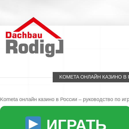
KOMETA ОНЛАЙН КАЗИНО В 
Kometa онлайн казино в России – руководство по иг
ИГРАТЬ