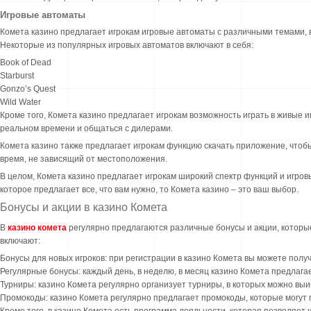
Игровые автоматы
Комета казино предлагает игрокам игровые автоматы с различными темами, в
Некоторые из популярных игровых автоматов включают в себя:
Book of Dead
Starburst
Gonzo’s Quest
Wild Water
Кроме того, Комета казино предлагает игрокам возможность играть в живые игры
реальном времени и общаться с дилерами.
Комета казино также предлагает игрокам функцию скачать приложение, чтобы 
время, не зависящий от местоположения.
В целом, Комета казино предлагает игрокам широкий спектр функций и игров
которое предлагает все, что вам нужно, то Комета казино – это ваш выбор.
Бонусы и акции в казино Комета
В
казино комета
регулярно предлагаются различные бонусы и акции, которые 
включают:
Бонусы для новых игроков: при регистрации в казино Комета вы можете получ
Регулярные бонусы: каждый день, в неделю, в месяц казино Комета предлагае
Турниры: казино Комета регулярно организует турниры, в которых можно выи
Промокоды: казино Комета регулярно предлагает промокоды, которые могут п