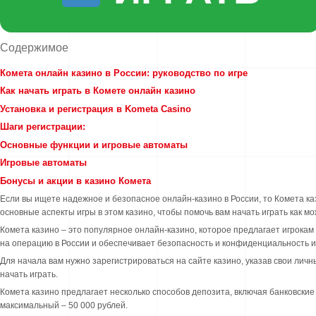
Содержимое
Комета онлайн казино в России: руководство по игре
Как начать играть в Комете онлайн казино
Установка и регистрация в Kometa Casino
Шаги регистрации:
Основные функции и игровые автоматы
Игровые автоматы
Бонусы и акции в казино Комета
Если вы ищете надежное и безопасное онлайн-казино в России, то Комета ка
основные аспекты игры в этом казино, чтобы помочь вам начать играть как мо
Комета казино – это популярное онлайн-казино, которое предлагает игрокам 
на операцию в России и обеспечивает безопасность и конфиденциальность и
Для начала вам нужно зарегистрироваться на сайте казино, указав свои личн
начать играть.
Комета казино предлагает несколько способов депозита, включая банковские
максимальный – 50 000 рублей.