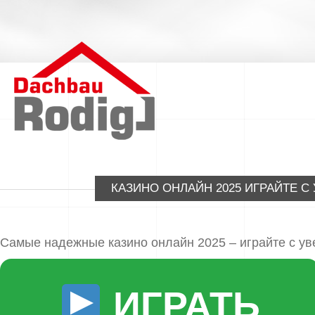
КАЗИНО ОНЛАЙН 2025 ИГРАЙТЕ 
Самые надежные казино онлайн 2025 – играйте с у
ИГРАТЬ