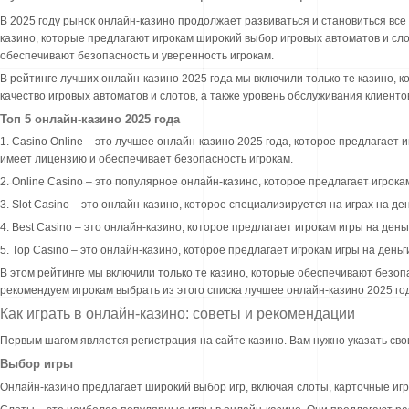
В 2025 году рынок онлайн-казино продолжает развиваться и становиться вс
казино, которые предлагают игрокам широкий выбор игровых автоматов и сло
обеспечивают безопасность и уверенность игрокам.
В рейтинге лучших онлайн-казино 2025 года мы включили только те казино,
качество игровых автоматов и слотов, а также уровень обслуживания клиенто
Топ 5 онлайн-казино 2025 года
1. Casino Online – это лучшее онлайн-казино 2025 года, которое предлагает 
имеет лицензию и обеспечивает безопасность игрокам.
2. Online Casino – это популярное онлайн-казино, которое предлагает игрок
3. Slot Casino – это онлайн-казино, которое специализируется на играх на д
4. Best Casino – это онлайн-казино, которое предлагает игрокам игры на ден
5. Top Casino – это онлайн-казино, которое предлагает игрокам игры на день
В этом рейтинге мы включили только те казино, которые обеспечивают безоп
рекомендуем игрокам выбрать из этого списка лучшее онлайн-казино 2025 го
Как играть в онлайн-казино: советы и рекомендации
Первым шагом является регистрация на сайте казино. Вам нужно указать сво
Выбор игры
Онлайн-казино предлагает широкий выбор игр, включая слоты, карточные игры,