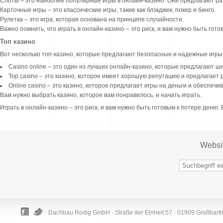
Слоты – это наиболее популярные игры в онлайн-казино. Они предлагают ра
Карточные игры – это классические игры, такие как блэкджек, покер и бинго.
Рулетка – это игра, которая основана на принципе случайности.
Важно помнить, что играть в онлайн-казино – это риск, и вам нужно быть гото
Топ казино
Вот несколько топ-казино, которые предлагают безопасные и надежные игры
Casino online – это один из лучших онлайн-казино, которые предлагают ш
Top casino – это казино, которое имеет хорошую репутацию и предлагает 
Online casino – это казино, которое предлагает игры на деньги и обеспеч
Вам нужно выбрать казино, которое вам понравилось, и начать играть.
Играть в онлайн-казино – это риск, и вам нужно быть готовым к потере денег
Websi
· Dachbau Rodig GmbH · Straße der Einheit 57 · 01909 Großhart