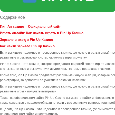
Содержимое
Пин Ап казино – Официальный сайт
Играть онлайн: Как начать играть в Pin Up Казино
Зеркало и вход в Pin Up Казино
Как найти зеркало Pin Up Казино
Если вы ищете надежное и проверенное казино, где можно играть в онлайн-ре
различные игры, включая слоты, карточные игры и рулетку.
Pin Up Casino – это казино, которое предлагает широкий спектр игр от известн
слоты, карточные игры, рулетку и другие игры, которые предлагает казино.
Кроме того, Pin Up Casino предлагает различные бонусы и акции, которые по
регистрацию, за депозит и за участие в различных акциях.
Если вы ищете надежное и проверенное казино, где можно играть в онлайн-ре
различные игры и получать выигрыши.
Также, на официальном сайте Pin Up Casino вы можете найти информацию о р
также связаться с поддержкой казино, если у вас возникнут вопросы или про
В целом, Pin Up Casino – это надежное и проверенное казино, где вы может
на официальном сайте и начать играть.