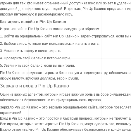
удобно для тех, кто имеет ограниченный доступ к казино или живет в удаленн
доступной для широкого круга людей. В-третьих, Pin Up Казино предлагает и
игрокам интересную и разнообразную игру.
Как играть онлайн в Pin Up Казино
Играть онлайн в Pin Up Казино можно следующим образом:
1. Войти на официальный сайт Pin Up Казино и зарегистрироваться, если вы
2. Выбрать игру, которая вам понравилась, и начать играть.
3. Установить ставку и начать играть.
4. Проверить свой баланс и историю игры.
5. Увеличить свой баланс, если вы выиграли.
Pin Up Казино предлагает игрокам безопасную и надежную игру, обеспечивая
любую валюту, включая доллары, евро и рубли.
Зеркало и вход в Pin Up Казино
Один из важных аспектов, который играет важную роль в выборе онлайн-казино
обеспечивает безопасность и конфиденциальность игроков.
Зеркало Pin Up Казино – это зеркало официального сайта, которое позволяет 
ограничений.
Вход в Pin Up Казино – это простой и быстрый процесс, который не требует
Все игроки, которые хотят играть в Pin Up Казино, могут сделать это, исполь
Важно отметить, что Pin Up Казино обеспечивает безопасность и конфиденц