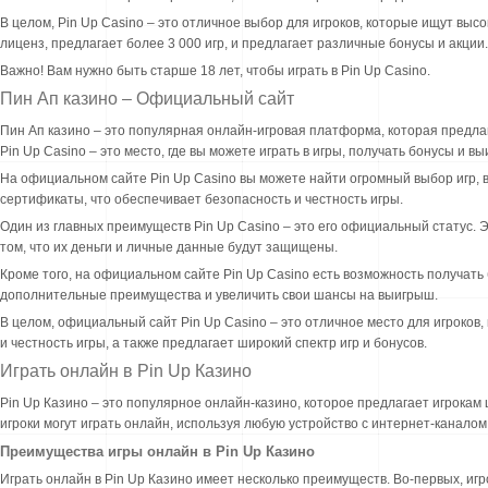
В целом, Pin Up Casino – это отличное выбор для игроков, которые ищут в
лиценз, предлагает более 3 000 игр, и предлагает различные бонусы и акции.
Важно! Вам нужно быть старше 18 лет, чтобы играть в Pin Up Casino.
Пин Ап казино – Официальный сайт
Пин Ап казино – это популярная онлайн-игровая платформа, которая предла
Pin Up Casino – это место, где вы можете играть в игры, получать бонусы и в
На официальном сайте Pin Up Casino вы можете найти огромный выбор игр, вк
сертификаты, что обеспечивает безопасность и честность игры.
Один из главных преимуществ Pin Up Casino – это его официальный статус. Э
том, что их деньги и личные данные будут защищены.
Кроме того, на официальном сайте Pin Up Casino есть возможность получать 
дополнительные преимущества и увеличить свои шансы на выигрыш.
В целом, официальный сайт Pin Up Casino – это отличное место для игроков
и честность игры, а также предлагает широкий спектр игр и бонусов.
Играть онлайн в Pin Up Казино
Pin Up Казино – это популярное онлайн-казино, которое предлагает игрокам ш
игроки могут играть онлайн, используя любую устройство с интернет-канало
Преимущества игры онлайн в Pin Up Казино
Играть онлайн в Pin Up Казино имеет несколько преимуществ. Во-первых, игро