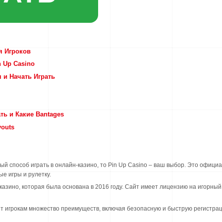
я Игроков
 Up Casino
я и Начать Играть
ть и Какие Вantages
youts
 способ играть в онлайн-казино, то Pin Up Casino – ваш выбор. Это официа
ые игры и рулетку.
казино, которая была основана в 2016 году. Сайт имеет лицензию на игорный 
 игрокам множество преимуществ, включая безопасную и быструю регистраци