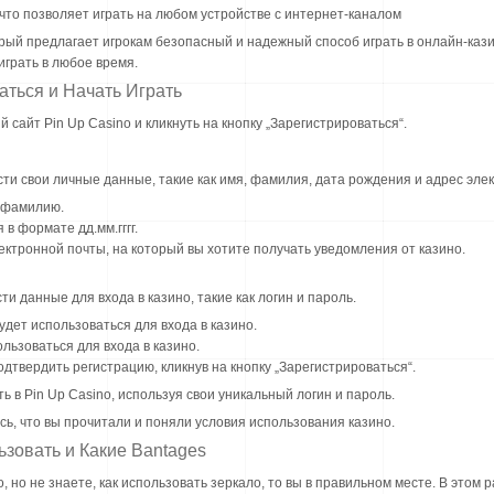
 что позволяет играть на любом устройстве с интернет-каналом
орый предлагает игрокам безопасный и надежный способ играть в онлайн-каз
играть в любое время.
аться и Начать Играть
сайт Pin Up Casino и кликнуть на кнопку „Зарегистрироваться“.
ти свои личные данные, такие как имя, фамилия, дата рождения и адрес эле
и фамилию.
в формате дд.мм.гггг.
ектронной почты, на который вы хотите получать уведомления от казино.
и данные для входа в казино, такие как логин и пароль.
удет использоваться для входа в казино.
льзоваться для входа в казино.
дтвердить регистрацию, кликнув на кнопку „Зарегистрироваться“.
ь в Pin Up Casino, используя свои уникальный логин и пароль.
ь, что вы прочитали и поняли условия использования казино.
ьзовать и Какие Вantages
o, но не знаете, как использовать зеркало, то вы в правильном месте. В этом