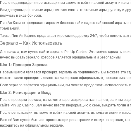
После подтверждения регистрации вы сможете войти на свой аккаунт и начат
Вам доступны различные игры, включая слоты, карточные игры, рулетку и др
получать в виде бонусов.
Пин Ап Казино предлагает игрокам безопасный и надежный способ играть о
транзакций.
Также, Пин Ап Казино предлагает игрокам поддержку 24/7, чтобы помочь вам
Зеркало – Как Использовать
Для начала, вам нужно найти зеркало Pin Up Casino. Это можно сделать, пои
нужно выбрать зеркало, которое является официальным и безопасным.
Шаг 1: Проверка Зеркала
Первым шагом является проверка зеркала на подлинность. Вы можете это сде
можете также проверить, является ли зеркало официальным, просматривая 
Если зеркало является официальным, вы можете продолжать использовать его
Шаг 2: Регистрация и Вход
После проверки зеркала, вы можете зарегистрироваться на нем, если вы еще
сайте Pin Up Casino. Вам нужно ввести информацию о себе, выбрать логин и 
После регистрации, вы можете войти на свой аккаунт, используя логин и паро
Важно! Вам нужно быть осторожным при регистрации и входе на зеркало, так
находитесь на официальном зеркале.