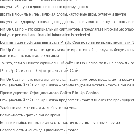
получить бонусы и дополнительные преимущества;
играть в любимые игры, включая слоты, карточные игры, рулетку и другие;
получать поддержку от команды поддержки, если у вас возникнут вопросы ил
Pin Up Casino – это официальный сайт, который предлагает игрокам безопас
that your personal and financial information is protected.
Если вы ищете официальный сайт Pin Up Casino, то вы на правильном пути. Зд
Pin Up Casino – это место, где вы можете играть онлайн, получать бонусы и 
найти все, что вам нужно для игры.
Так что, если вы ищете официальный сайт Pin Up Casino, то вы на правильном
Pin Up Casino – Официальный Сайт
Pin Up Casino – это популярный онлайн-казино, которое предлагает игрокам 
Официальный сайт Pin Up Casino – это место, где вы можете играть в любое в
Преимущества Официального Сайта Pin Up Casino
Официальный сайт Pin Up Casino предлагает игрокам множество преимущест
Удобный доступ к играм из любой точки мира
Возможность играть в любое время
Большой выбор игр, включая слоты, карточные игры, рулетку и другие
Безопасность и конфиденциальность игроков