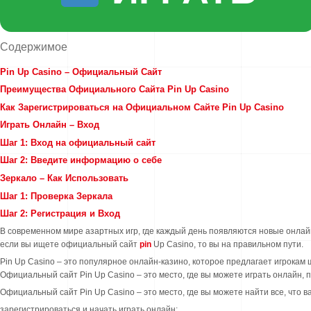
Содержимое
Pin Up Casino – Официальный Сайт
Преимущества Официального Сайта Pin Up Casino
Как Зарегистрироваться на Официальном Сайте Pin Up Casino
Играть Онлайн – Вход
Шаг 1: Вход на официальный сайт
Шаг 2: Введите информацию о себе
Зеркало – Как Использовать
Шаг 1: Проверка Зеркала
Шаг 2: Регистрация и Вход
В современном мире азартных игр, где каждый день появляются новые онлай
если вы ищете официальный сайт
pin
Up Casino, то вы на правильном пути.
Pin Up Casino – это популярное онлайн-казино, которое предлагает игрокам ш
Официальный сайт Pin Up Casino – это место, где вы можете играть онлайн, 
Официальный сайт Pin Up Casino – это место, где вы можете найти все, что в
зарегистрироваться и начать играть онлайн;